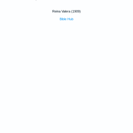
Reina Valera (1909)
Bible Hub