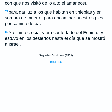
con que nos visitó de lo alto el amanecer,
para dar luz a los que habitan en tinieblas y en
79
sombra de muerte; para encaminar nuestros pies
por camino de paz.
Y el niño crecía, y era confortado del Espíritu; y
80
estuvo en los desiertos hasta el día que se mostró
a Israel.
Sagradas Escrituras (1569)
Bible Hub