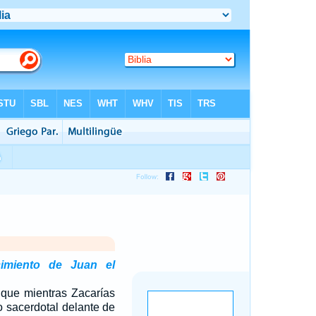
imiento de Juan el
 que mientras Zacarías
io sacerdotal delante de