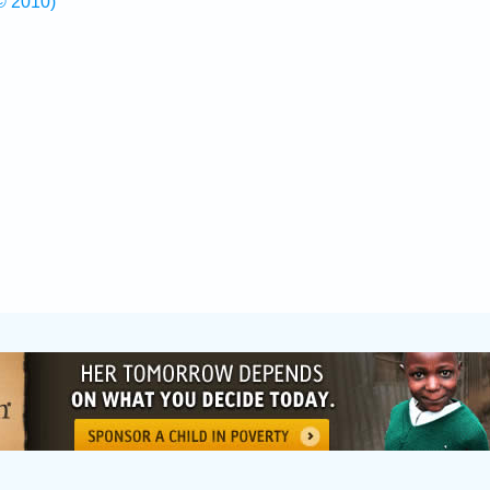
© 2010)