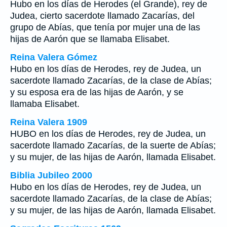
Hubo en los días de Herodes (el Grande), rey de
Judea, cierto sacerdote llamado Zacarías, del
grupo de Abías, que tenía por mujer una de las
hijas de Aarón que se llamaba Elisabet.
Reina Valera Gómez
Hubo en los días de Herodes, rey de Judea, un
sacerdote llamado Zacarías, de la clase de Abías;
y su esposa era de las hijas de Aarón, y se
llamaba Elisabet.
Reina Valera 1909
HUBO en los días de Herodes, rey de Judea, un
sacerdote llamado Zacarías, de la suerte de Abías;
y su mujer, de las hijas de Aarón, llamada Elisabet.
Biblia Jubileo 2000
Hubo en los días de Herodes, rey de Judea, un
sacerdote llamado Zacarías, de la clase de Abías;
y su mujer, de las hijas de Aarón, llamada Elisabet.