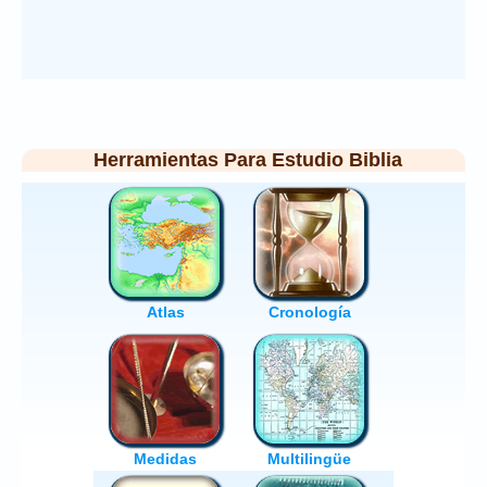
Herramientas Para Estudio Biblia