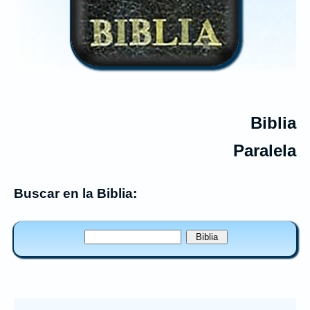
Biblia
Paralela
Buscar en la Biblia: