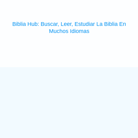
Biblia Hub: Buscar, Leer, Estudiar La Biblia En
Muchos Idiomas