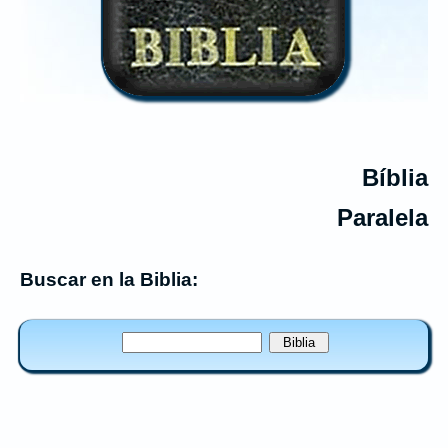
Bíblia
Paralela
Buscar en la Biblia: