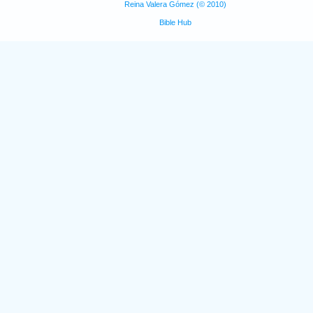
Reina Valera Gómez (© 2010)
Bible Hub