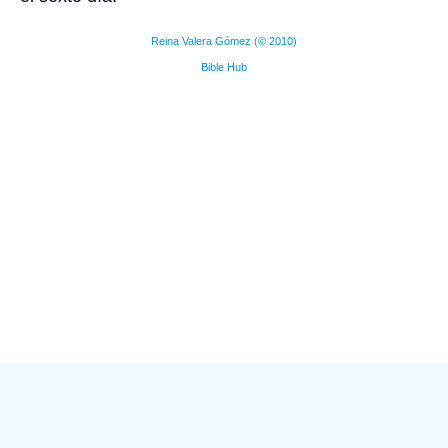
Reina Valera Gómez (© 2010)
Bible Hub