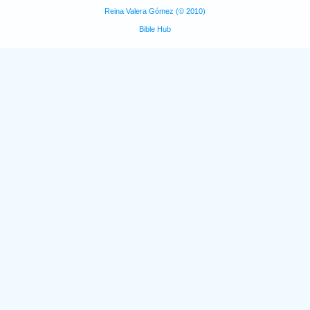
Reina Valera Gómez (© 2010)
Bible Hub