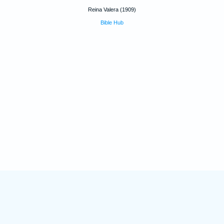
Reina Valera (1909)
Bible Hub