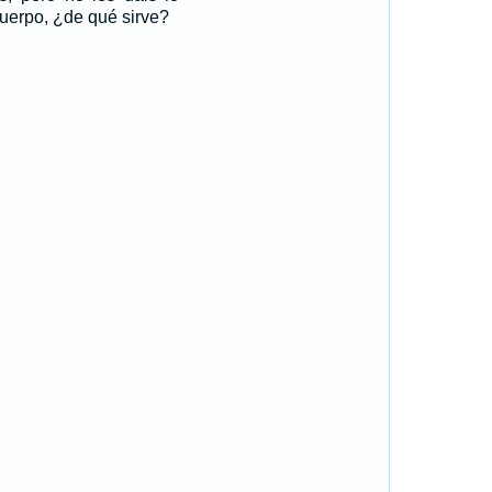
uerpo, ¿de qué sirve?