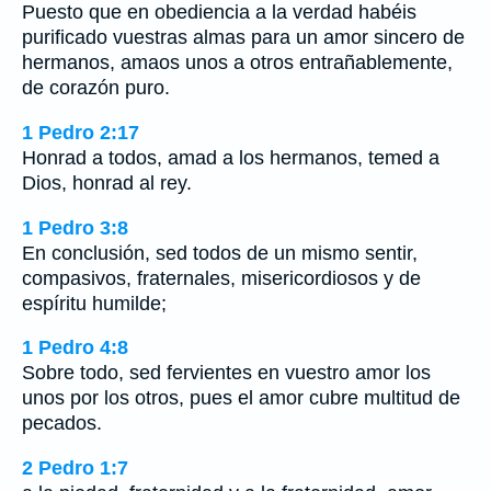
Puesto que en obediencia a la verdad habéis
purificado vuestras almas para un amor sincero de
hermanos, amaos unos a otros entrañablemente,
de corazón puro.
1 Pedro 2:17
Honrad a todos, amad a los hermanos, temed a
Dios, honrad al rey.
1 Pedro 3:8
En conclusión, sed todos de un mismo sentir,
compasivos, fraternales, misericordiosos y de
espíritu humilde;
1 Pedro 4:8
Sobre todo, sed fervientes en vuestro amor los
unos por los otros, pues el amor cubre multitud de
pecados.
2 Pedro 1:7