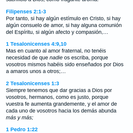
Filipenses 2:1-3
Por tanto, si hay algún estímulo en Cristo, si hay
algún consuelo de amor, si hay alguna comunión
del Espíritu, si algún afecto y compasión,…
1 Tesalonicenses 4:9,10
Mas en cuanto al amor fraternal, no tenéis
necesidad de que
nadie
os escriba, porque
vosotros mismos habéis sido enseñados por Dios
a amaros unos a otros;…
2 Tesalonicenses 1:3
Siempre tenemos que dar gracias a Dios por
vosotros, hermanos, como es justo, porque
vuestra fe aumenta grandemente, y el amor de
cada uno de vosotros hacia los demás abunda
más y más;
1 Pedro 1:22