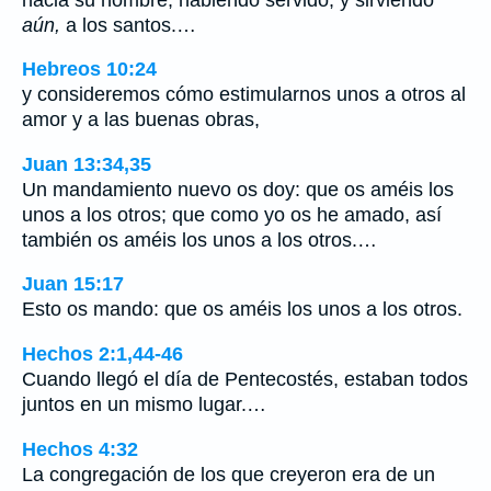
aún,
a los santos.…
Hebreos 10:24
y consideremos cómo estimularnos unos a otros al
amor y a las buenas obras,
Juan 13:34,35
Un mandamiento nuevo os doy: que os améis los
unos a los otros; que como yo os he amado, así
también os améis los unos a los otros.…
Juan 15:17
Esto os mando: que os améis los unos a los otros.
Hechos 2:1,44-46
Cuando llegó el día de Pentecostés, estaban todos
juntos en un mismo lugar.…
Hechos 4:32
La congregación de los que creyeron era de un