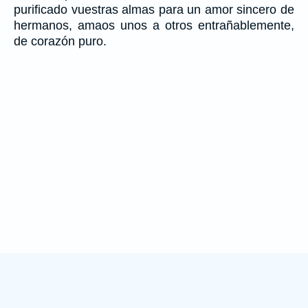
purificado vuestras almas para un amor sincero de
hermanos, amaos unos a otros entrañablemente,
de corazón puro.