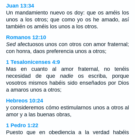
Juan 13:34
Un mandamiento nuevo os doy: que os améis los
unos a los otros; que como yo os he amado, así
también os améis los unos a los otros.
Romanos 12:10
Sed
afectuosos unos con otros con amor fraternal;
con honra, daos preferencia unos a otros;
1 Tesalonicenses 4:9
Mas en cuanto al amor fraternal, no tenéis
necesidad de que
nadie
os escriba, porque
vosotros mismos habéis sido enseñados por Dios
a amaros unos a otros;
Hebreos 10:24
y consideremos cómo estimularnos unos a otros al
amor y a las buenas obras,
1 Pedro 1:22
Puesto que en obediencia a la verdad habéis