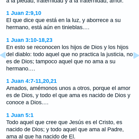
a la piedad, fraternidad y a la fraternidad, amor.
1 Juan 2:9,10
El que dice que está en la luz, y aborrece a su
hermano, está aún en tinieblas.…
1 Juan 3:10-18,23
En esto se reconocen los hijos de Dios y los hijos
del diablo: todo aquel que no practica la justicia, no
es de Dios; tampoco aquel que no ama a su
hermano.…
1 Juan 4:7-11,20,21
Amados, amémonos unos a otros, porque el amor
es de Dios, y todo el que ama es nacido de Dios y
conoce a Dios.…
1 Juan 5:1
Todo aquel que cree que Jesús es el Cristo, es
nacido de Dios; y todo aquel que ama al Padre,
ama al que ha nacido de El.