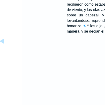
recibieron como estaba
de viento, y las olas 
sobre un cabezal, y
levantándose, reprend
bonanza.
Y les dijo
40
manera, y se decían el