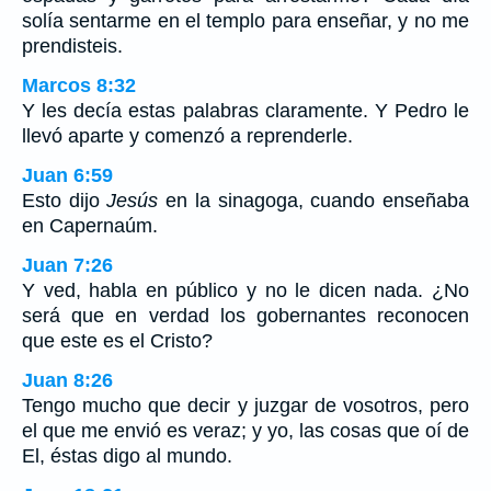
solía sentarme en el templo para enseñar, y no me
prendisteis.
Marcos 8:32
Y les decía estas palabras claramente. Y Pedro le
llevó aparte y comenzó a reprenderle.
Juan 6:59
Esto dijo
Jesús
en la sinagoga, cuando enseñaba
en Capernaúm.
Juan 7:26
Y ved, habla en público y no le dicen nada. ¿No
será que en verdad los gobernantes reconocen
que este es el Cristo?
Juan 8:26
Tengo mucho que decir y juzgar de vosotros, pero
el que me envió es veraz; y yo, las cosas que oí de
El, éstas digo al mundo.