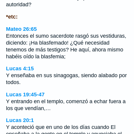
autoridad?
*etc:
Mateo 26:65
Entonces el sumo sacerdote rasgó sus vestiduras,
diciendo: ¡Ha blasfemado! ¿Qué necesidad
tenemos de más testigos? He aquí, ahora mismo
habéis oído la blasfemia;
Lucas 4:15
Y enseñaba en sus sinagogas, siendo alabado por
todos.
Lucas 19:45-47
Y entrando en el templo, comenzó a echar fuera a
los que vendían,…
Lucas 20:1
Y aconteció que en uno de los días cuando El