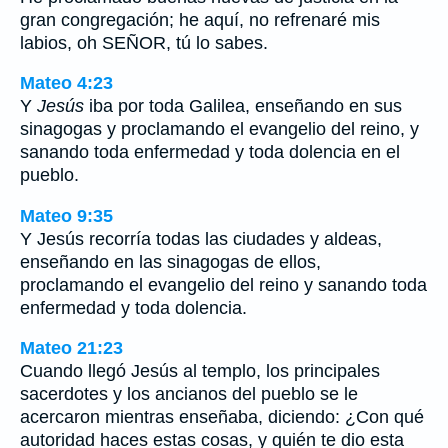
gran congregación; he aquí, no refrenaré mis
labios, oh SEÑOR, tú lo sabes.
Mateo 4:23
Y
Jesús
iba por toda Galilea, enseñando en sus
sinagogas y proclamando el evangelio del reino, y
sanando toda enfermedad y toda dolencia en el
pueblo.
Mateo 9:35
Y Jesús recorría todas las ciudades y aldeas,
enseñando en las sinagogas de ellos,
proclamando el evangelio del reino y sanando toda
enfermedad y toda dolencia.
Mateo 21:23
Cuando llegó Jesús al templo, los principales
sacerdotes y los ancianos del pueblo se le
acercaron mientras enseñaba, diciendo: ¿Con qué
autoridad haces estas cosas, y quién te dio esta