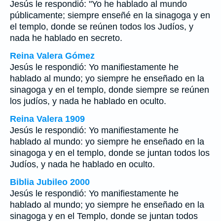
Jesús le respondió: "Yo he hablado al mundo
públicamente; siempre enseñé en la sinagoga y en
el templo, donde se reúnen todos los Judíos, y
nada he hablado en secreto.
Reina Valera Gómez
Jesús le respondió: Yo manifiestamente he
hablado al mundo; yo siempre he enseñado en la
sinagoga y en el templo, donde siempre se reúnen
los judíos, y nada he hablado en oculto.
Reina Valera 1909
Jesús le respondió: Yo manifiestamente he
hablado al mundo: yo siempre he enseñado en la
sinagoga y en el templo, donde se juntan todos los
Judíos, y nada he hablado en oculto.
Biblia Jubileo 2000
Jesús le respondió: Yo manifiestamente he
hablado al mundo; yo siempre he enseñado en la
sinagoga y en el Templo, donde se juntan todos