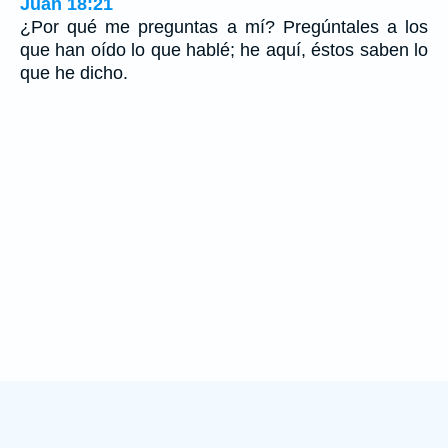
Juan 18:21
¿Por qué me preguntas a mí? Pregúntales a los
que han oído lo que hablé; he aquí, éstos saben lo
que he dicho.