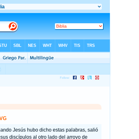
VG
ando Jesús hubo dicho estas palabras, salió
sus discípulos al otro lado del arroyo de