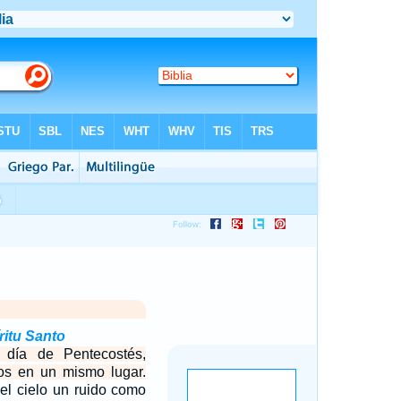
ritu Santo
 día de Pentecostés,
tos en un mismo lugar.
el cielo un ruido como