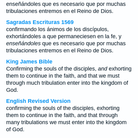
enseñándoles
que es necesario que por muchas
tribulaciones entremos en el Reino de Dios.
Sagradas Escrituras 1569
confirmando los ánimos de los discípulos,
exhortándoles a que permaneciesen en la fe, y
enseñándoles
que es necesario que por muchas
tribulaciones entremos en el Reino de Dios.
King James Bible
Confirming the souls of the disciples,
and
exhorting
them to continue in the faith, and that we must
through much tribulation enter into the kingdom of
God.
English Revised Version
confirming the souls of the disciples, exhorting
them to continue in the faith, and that through
many tribulations we must enter into the kingdom
of God.