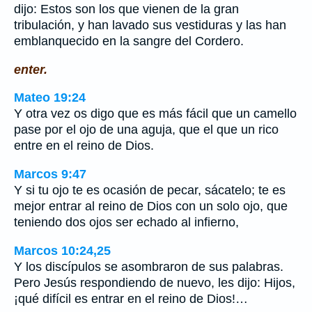
dijo: Estos son los que vienen de la gran
tribulación, y han lavado sus vestiduras y las han
emblanquecido en la sangre del Cordero.
enter.
Mateo 19:24
Y otra vez os digo que es más fácil que un camello
pase por el ojo de una aguja, que el que un rico
entre en el reino de Dios.
Marcos 9:47
Y si tu ojo te es ocasión de pecar, sácatelo; te es
mejor entrar al reino de Dios con un solo ojo, que
teniendo dos ojos ser echado al infierno,
Marcos 10:24,25
Y los discípulos se asombraron de sus palabras.
Pero Jesús respondiendo de nuevo, les dijo: Hijos,
¡qué difícil es entrar en el reino de Dios!…