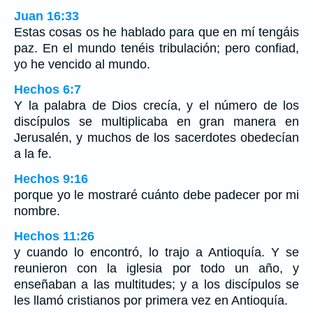
Juan 16:33
Estas cosas os he hablado para que en mí tengáis
paz. En el mundo tenéis tribulación; pero confiad,
yo he vencido al mundo.
Hechos 6:7
Y la palabra de Dios crecía, y el número de los
discípulos se multiplicaba en gran manera en
Jerusalén, y muchos de los sacerdotes obedecían
a la fe.
Hechos 9:16
porque yo le mostraré cuánto debe padecer por mi
nombre.
Hechos 11:26
y cuando lo encontró, lo trajo a Antioquía. Y se
reunieron con la iglesia por todo un año, y
enseñaban a las multitudes; y a los discípulos se
les llamó cristianos por primera vez en Antioquía.