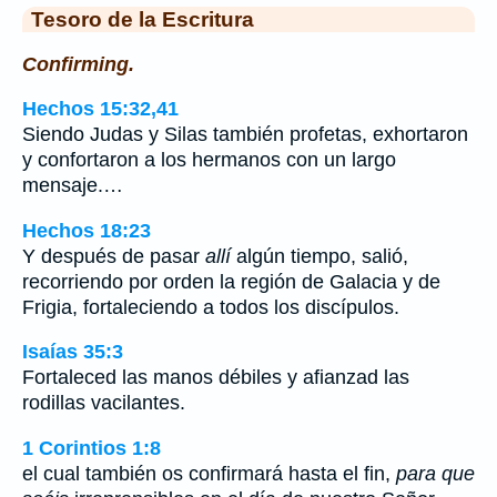
Tesoro de la Escritura
Confirming.
Hechos 15:32,41
Siendo Judas y Silas también profetas, exhortaron
y confortaron a los hermanos con un largo
mensaje.…
Hechos 18:23
Y después de pasar
allí
algún tiempo, salió,
recorriendo por orden la región de Galacia y de
Frigia, fortaleciendo a todos los discípulos.
Isaías 35:3
Fortaleced las manos débiles y afianzad las
rodillas vacilantes.
1 Corintios 1:8
el cual también os confirmará hasta el fin,
para que