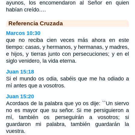
ayunos, los encomendaron al Señor en quien
habían creído.…
Referencia Cruzada
Marcos 10:30
que no reciba cien veces más ahora en este
tiempo: casas, y hermanos, y hermanas, y madres,
e hijos, y tierras junto con persecuciones; y en el
siglo venidero, la vida eterna.
Juan 15:18
Si el mundo os odia, sabéis que me ha odiado a
mí antes que a vosotros.
Juan 15:20
Acordaos de la palabra que yo os dije: ``Un siervo
no es mayor que su señor. Si me persiguieron a
mí, también os perseguirán a vosotros; si
guardaron mi palabra, también guardarán la
vuestra.