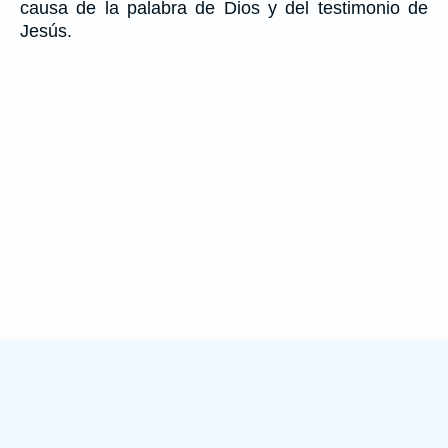
causa de la palabra de Dios y del testimonio de
Jesús.