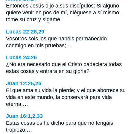
Entonces Jesús dijo a sus discípulos: Si alguno
quiere venir en pos de mí, niéguese a sí mismo,
tome su cruz y sígame.
Lucas 22:28,29
Vosotros sois los que habéis permanecido
conmigo en mis pruebas;…
Lucas 24:26
¿No era necesario que el Cristo padeciera todas
estas cosas y entrara en su gloria?
Juan 12:25,26
El que ama su vida la pierde; y el que aborrece su
vida en este mundo, la conservará para vida
eterna.…
Juan 16:1,2,33
Estas cosas os he dicho para que no tengáis
tropiezo.…