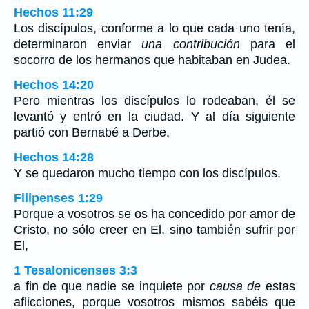
Hechos 11:29
Los discípulos, conforme a lo que cada uno tenía,
determinaron enviar
una contribución
para el
socorro de los hermanos que habitaban en Judea.
Hechos 14:20
Pero mientras los discípulos lo rodeaban, él se
levantó y entró en la ciudad. Y al día siguiente
partió con Bernabé a Derbe.
Hechos 14:28
Y se quedaron mucho tiempo con los discípulos.
Filipenses 1:29
Porque a vosotros se os ha concedido por amor de
Cristo, no sólo creer en El, sino también sufrir por
El,
1 Tesalonicenses 3:3
a fin de que nadie se inquiete por
causa de
estas
aflicciones, porque vosotros mismos sabéis que