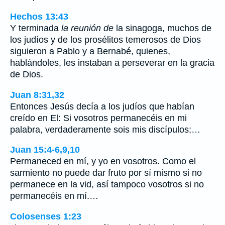
Hechos 13:43
Y terminada
la reunión de
la sinagoga, muchos de
los judíos y de los prosélitos temerosos de Dios
siguieron a Pablo y a Bernabé, quienes,
hablándoles, les instaban a perseverar en la gracia
de Dios.
Juan 8:31,32
Entonces Jesús decía a los judíos que habían
creído en El: Si vosotros permanecéis en mi
palabra, verdaderamente sois mis discípulos;…
Juan 15:4-6,9,10
Permaneced en mí, y yo en vosotros. Como el
sarmiento no puede dar fruto por sí mismo si no
permanece en la vid, así tampoco vosotros si no
permanecéis en mí.…
Colosenses 1:23