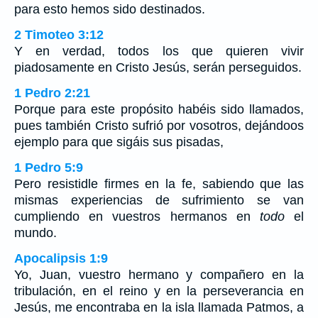
para esto hemos sido destinados.
2 Timoteo 3:12
Y en verdad, todos los que quieren vivir
piadosamente en Cristo Jesús, serán perseguidos.
1 Pedro 2:21
Porque para este propósito habéis sido llamados,
pues también Cristo sufrió por vosotros, dejándoos
ejemplo para que sigáis sus pisadas,
1 Pedro 5:9
Pero resistidle firmes en la fe, sabiendo que las
mismas experiencias de sufrimiento se van
cumpliendo en vuestros hermanos en
todo
el
mundo.
Apocalipsis 1:9
Yo, Juan, vuestro hermano y compañero en la
tribulación, en el reino y en la perseverancia en
Jesús, me encontraba en la isla llamada Patmos, a