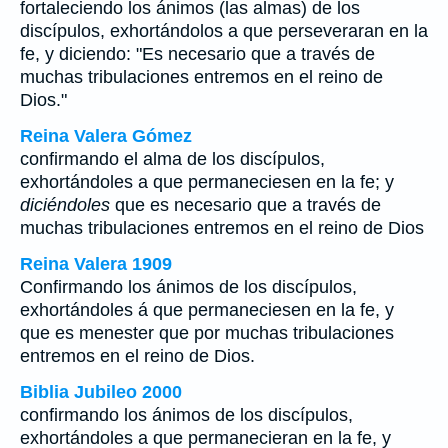
fortaleciendo los ánimos (las almas) de los
discípulos, exhortándolos a que perseveraran en la
fe, y diciendo: "Es necesario que a través de
muchas tribulaciones entremos en el reino de
Dios."
Reina Valera Gómez
confirmando el alma de los discípulos,
exhortándoles a que permaneciesen en la fe; y
diciéndoles
que es necesario que a través de
muchas tribulaciones entremos en el reino de Dios
Reina Valera 1909
Confirmando los ánimos de los discípulos,
exhortándoles á que permaneciesen en la fe, y
que es menester que por muchas tribulaciones
entremos en el reino de Dios.
Biblia Jubileo 2000
confirmando los ánimos de los discípulos,
exhortándoles a que permanecieran en la fe, y