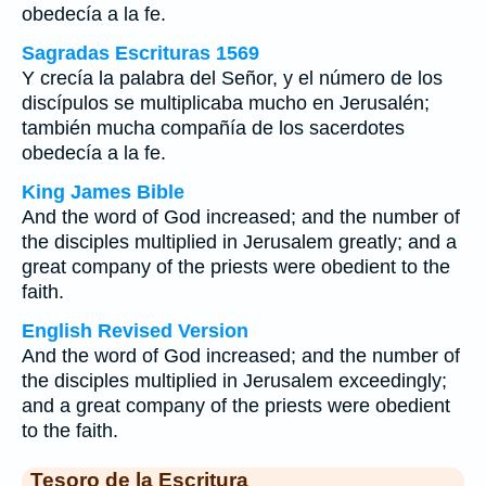
obedecía a la fe.
Sagradas Escrituras 1569
Y crecía la palabra del Señor, y el número de los
discípulos se multiplicaba mucho en Jerusalén;
también mucha compañía de los sacerdotes
obedecía a la fe.
King James Bible
And the word of God increased; and the number of
the disciples multiplied in Jerusalem greatly; and a
great company of the priests were obedient to the
faith.
English Revised Version
And the word of God increased; and the number of
the disciples multiplied in Jerusalem exceedingly;
and a great company of the priests were obedient
to the faith.
Tesoro de la Escritura