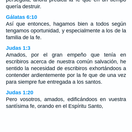
quería destruir.
Gálatas 6:10
Así que entonces, hagamos bien a todos según
tengamos oportunidad, y especialmente a los de la
familia de la fe.
Judas 1:3
Amados, por el gran empeño que tenía en
escribiros acerca de nuestra común salvación, he
sentido la necesidad de escribiros exhortándoos a
contender ardientemente por la fe que de una vez
para siempre fue entregada a los santos.
Judas 1:20
Pero vosotros, amados, edificándoos en vuestra
santísima fe, orando en el Espíritu Santo,