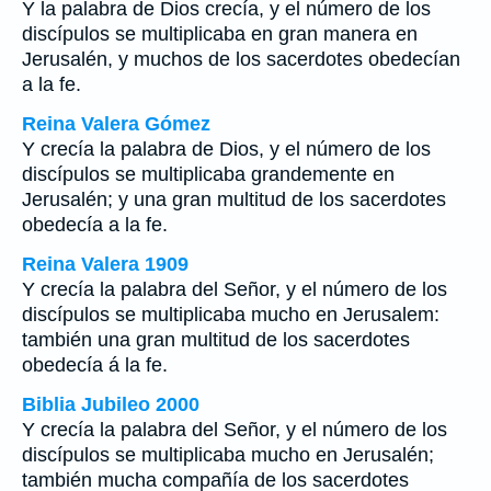
Y la palabra de Dios crecía, y el número de los
discípulos se multiplicaba en gran manera en
Jerusalén, y muchos de los sacerdotes obedecían
a la fe.
Reina Valera Gómez
Y crecía la palabra de Dios, y el número de los
discípulos se multiplicaba grandemente en
Jerusalén; y una gran multitud de los sacerdotes
obedecía a la fe.
Reina Valera 1909
Y crecía la palabra del Señor, y el número de los
discípulos se multiplicaba mucho en Jerusalem:
también una gran multitud de los sacerdotes
obedecía á la fe.
Biblia Jubileo 2000
Y crecía la palabra del Señor, y el número de los
discípulos se multiplicaba mucho en Jerusalén;
también mucha compañía de los sacerdotes