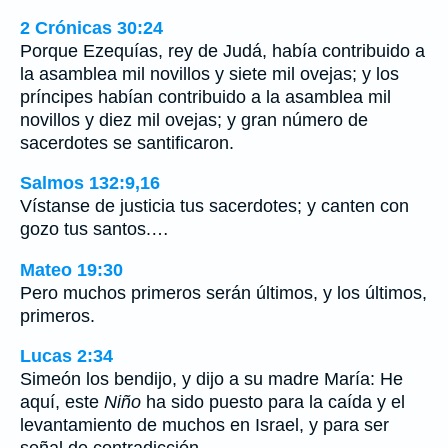
2 Crónicas 30:24
Porque Ezequías, rey de Judá, había contribuido a
la asamblea mil novillos y siete mil ovejas; y los
príncipes habían contribuido a la asamblea mil
novillos y diez mil ovejas; y gran número de
sacerdotes se santificaron.
Salmos 132:9,16
Vístanse de justicia tus sacerdotes; y canten con
gozo tus santos.…
Mateo 19:30
Pero muchos primeros serán últimos, y los últimos,
primeros.
Lucas 2:34
Simeón los bendijo, y dijo a su madre María: He
aquí, este
Niño
ha sido puesto para la caída y el
levantamiento de muchos en Israel, y para ser