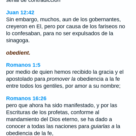
señal de contradicción
Juan 12:42
Sin embargo, muchos, aun de los gobernantes,
creyeron en El, pero por causa de los fariseos no
lo confesaban, para no ser expulsados de la
sinagoga.
obedient.
Romanos 1:5
por medio de quien hemos recibido la gracia y el
apostolado para
promover la
obediencia a la fe
entre todos los gentiles, por amor a su nombre;
Romanos 16:26
pero que ahora ha sido manifestado, y por las
Escrituras de los profetas, conforme al
mandamiento del Dios eterno, se ha dado a
conocer a todas las naciones para
guiarlas a
la
obediencia de la fe,