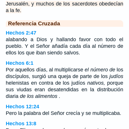
Jerusalén, y muchos de los sacerdotes obedecían
a la fe.
Referencia Cruzada
Hechos 2:47
alabando a Dios y hallando favor con todo el
pueblo. Y el Señor añadía cada día al número de
ellos los que iban siendo salvos.
Hechos 6:1
Por aquellos días, al multiplicarse
el número
de
los
discípulos, surgió una queja de parte de los
judíos
helenistas en contra de los judíos
nativos,
porque
sus viudas eran desatendidas en la distribución
diaria
de los alimentos
.
Hechos 12:24
Pero la palabra del Señor crecía y se multiplicaba.
Hechos 13:8