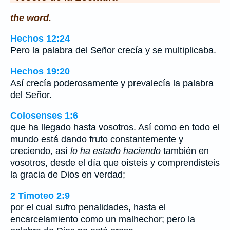
the word.
Hechos 12:24
Pero la palabra del Señor crecía y se multiplicaba.
Hechos 19:20
Así crecía poderosamente y prevalecía la palabra
del Señor.
Colosenses 1:6
que ha llegado hasta vosotros. Así como en todo el
mundo está dando fruto constantemente y
creciendo, así
lo ha estado haciendo
también en
vosotros, desde el día que oísteis y comprendisteis
la gracia de Dios en verdad;
2 Timoteo 2:9
por el cual sufro penalidades, hasta el
encarcelamiento como un malhechor; pero la