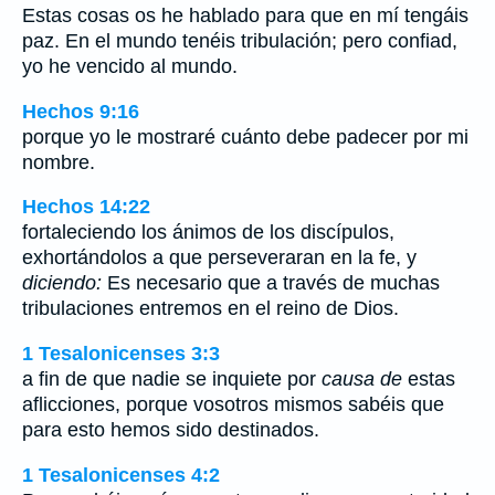
Estas cosas os he hablado para que en mí tengáis
paz. En el mundo tenéis tribulación; pero confiad,
yo he vencido al mundo.
Hechos 9:16
porque yo le mostraré cuánto debe padecer por mi
nombre.
Hechos 14:22
fortaleciendo los ánimos de los discípulos,
exhortándolos a que perseveraran en la fe, y
diciendo:
Es necesario que a través de muchas
tribulaciones entremos en el reino de Dios.
1 Tesalonicenses 3:3
a fin de que nadie se inquiete por
causa de
estas
aflicciones, porque vosotros mismos sabéis que
para esto hemos sido destinados.
1 Tesalonicenses 4:2