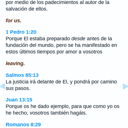
por medio de los padecimientos al autor de la
salvación de ellos.
for us.
1 Pedro 1:20
Porque El estaba preparado
desde
antes de la
fundación del mundo, pero se ha manifestado en
estos últimos tiempos por amor a vosotros
leaving.
Salmos 85:13
La justicia irá delante de El, y pondrá por camino
sus pasos.
Juan 13:15
Porque os he dado ejemplo, para que como yo os
he hecho, vosotros también hagáis.
Romanos 8:29