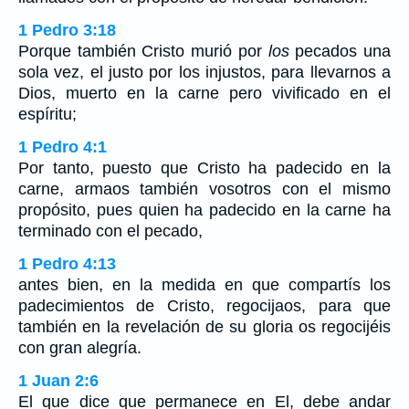
1 Pedro 3:18
Porque también Cristo murió por
los
pecados una
sola vez, el justo por los injustos, para llevarnos a
Dios, muerto en la carne pero vivificado en el
espíritu;
1 Pedro 4:1
Por tanto, puesto que Cristo ha padecido en la
carne, armaos también vosotros con el mismo
propósito, pues quien ha padecido en la carne ha
terminado con el pecado,
1 Pedro 4:13
antes bien, en la medida en que compartís los
padecimientos de Cristo, regocijaos, para que
también en la revelación de su gloria os regocijéis
con gran alegría.
1 Juan 2:6
El que dice que permanece en El, debe andar