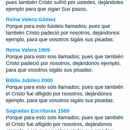
pues también Cristo sufrió por ustedes, dejándoles
ejemplo para que sigan Sus pasos,
Reina Valera Gómez
Porque para esto fuisteis llamados; pues que
también Cristo padeció por nosotros, dejándonos
ejemplo, para que vosotros sigáis sus pisadas:
Reina Valera 1909
Porque para esto sois llamados; pues que también
Cristo padeció por nosotros, dejándonos ejemplo,
para que vosotros sigáis sus pisadas:
Biblia Jubileo 2000
Porque para esto sois llamados; pues que también
el Cristo fue afligido por nosotros, dejándonos
ejemplo, para que vosotros sigáis sus pisadas;
Sagradas Escrituras 1569
Porque para esto sois llamados; pues que también
el Cristo fue afligido por nosotros, dejándonos