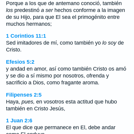
Porque a los que de antemano conoció, también
los
predestinó
a ser
hechos conforme a la imagen
de su Hijo, para que El sea el primogénito entre
muchos hermanos;
1 Corintios 11:1
Sed imitadores de mí, como también yo
lo soy
de
Cristo.
Efesios 5:2
y andad en amor, así como también Cristo os amó
y se dio a sí mismo por nosotros, ofrenda y
sacrificio a Dios, como fragante aroma.
Filipenses 2:5
Haya,
pues,
en vosotros esta actitud que hubo
también en Cristo Jesús,
1 Juan 2:6
El que dice que permanece en El, debe andar