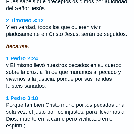
Pues sabéis qué preceptos os dimos por autoridad
del Señor Jesús.
2 Timoteo 3:12
Y en verdad, todos los que quieren vivir
piadosamente en Cristo Jesús, serán perseguidos.
because.
1 Pedro 2:24
y El mismo llevó nuestros pecados en su cuerpo
sobre la cruz, a fin de que muramos al pecado y
vivamos a la justicia, porque por sus heridas
fuisteis sanados.
1 Pedro 3:18
Porque también Cristo murió por
los
pecados una
sola vez, el justo por los injustos, para llevarnos a
Dios, muerto en la carne pero vivificado en el
espíritu;