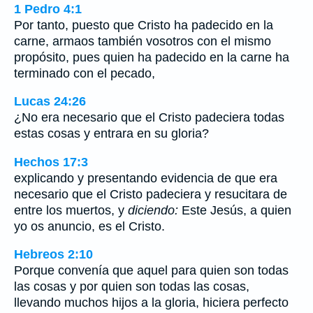
1 Pedro 4:1
Por tanto, puesto que Cristo ha padecido en la
carne, armaos también vosotros con el mismo
propósito, pues quien ha padecido en la carne ha
terminado con el pecado,
Lucas 24:26
¿No era necesario que el Cristo padeciera todas
estas cosas y entrara en su gloria?
Hechos 17:3
explicando y presentando evidencia de que era
necesario que el Cristo padeciera y resucitara de
entre los muertos, y
diciendo:
Este Jesús, a quien
yo os anuncio, es el Cristo.
Hebreos 2:10
Porque convenía que aquel para quien son todas
las cosas y por quien son todas las cosas,
llevando muchos hijos a la gloria, hiciera perfecto