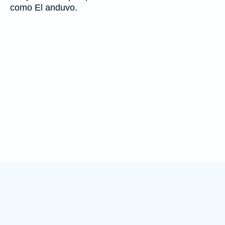
como El anduvo.