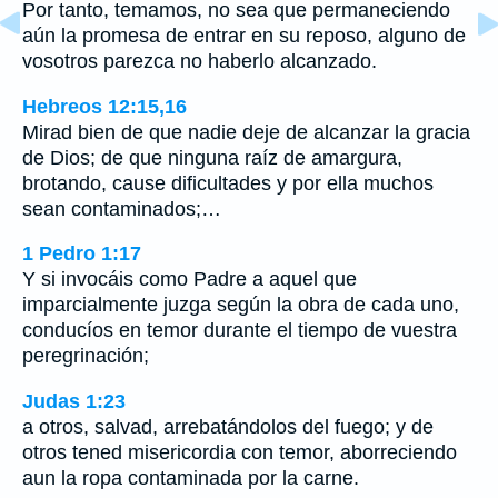
Por tanto, temamos, no sea que permaneciendo
aún la promesa de entrar en su reposo, alguno de
vosotros parezca no haberlo alcanzado.
Hebreos 12:15,16
Mirad bien de que nadie deje de alcanzar la gracia
de Dios; de que ninguna raíz de amargura,
brotando, cause dificultades y por ella muchos
sean contaminados;…
1 Pedro 1:17
Y si invocáis como Padre a aquel que
imparcialmente juzga según la obra de cada uno,
conducíos en temor durante el tiempo de vuestra
peregrinación;
Judas 1:23
a otros, salvad, arrebatándolos del fuego; y de
otros tened misericordia con temor, aborreciendo
aun la ropa contaminada por la carne.