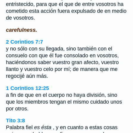
entristecido, para que el que de entre vosotros ha
cometido esta acción fuera expulsado de en medio
de vosotros.
carefulness.
2 Corintios 7:7
y no sólo con su llegada, sino también con el
consuelo con que él fue consolado en vosotros,
haciéndonos saber vuestro gran afecto, vuestro
llanto y vuestro celo por mí; de manera que me
regocijé aún más.
1 Corintios 12:25
a fin de que en el cuerpo no haya división, sino
que los miembros tengan el mismo cuidado unos
por otros.
Tito 3:8
Palabra fiel
es ésta
, y en cuanto a estas cosas