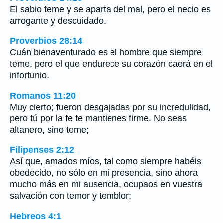
El sabio teme y se aparta del mal, pero el necio es
arrogante y descuidado.
Proverbios 28:14
Cuán bienaventurado es el hombre que siempre
teme, pero el que endurece su corazón caerá en el
infortunio.
Romanos 11:20
Muy cierto; fueron desgajadas por su incredulidad,
pero tú por la fe te mantienes firme. No seas
altanero, sino teme;
Filipenses 2:12
Así que, amados míos, tal como siempre habéis
obedecido, no sólo en mi presencia, sino ahora
mucho más en mi ausencia, ocupaos en vuestra
salvación con temor y temblor;
Hebreos 4:1