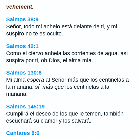
vehement.
Salmos 38:9
Señor, todo mi anhelo está delante de ti, y mi
suspiro no te es oculto.
Salmos 42:1
Como el ciervo anhela las corrientes de agua, así
suspira por ti, oh Dios, el alma mía.
Salmos 130:6
Mi alma
espera
al Señor más que los centinelas a
la mañana;
sí, más que
los centinelas a la
mañana.
Salmos 145:19
Cumplirá el deseo de los que le temen, también
escuchará su clamor y los salvará.
Cantares 8:6