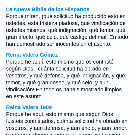
La Nueva Biblia de los Hispanos
Porque miren, ¡qué solicitud ha producido esto en
ustedes, esta tristeza piadosa, qué vindicación de
ustedes mismos, qué indignación, qué temor, qué
gran afecto, qué celo, qué castigo del mal! En todo
han demostrado ser inocentes en el asunto.
Reina Valera Gómez
Porque he aquí, esto mismo que os contristó
según Dios; ¡cuánta solicitud ha obrado en
vosotros, y qué defensa, y qué indignación, y qué
temor, y qué gran deseo, y qué celo, y aun
vindicación! En todo os habéis mostrado limpios
en este asunto.
Reina Valera 1909
Porque he aquí, esto mismo que según Dios
fuisteis contristados, cuánta solicitud ha obrado en
vosotros, y aun defensa, y aun enojo, y aun temor,