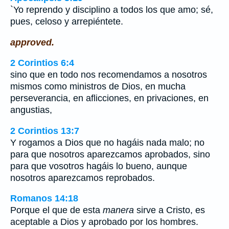
`Yo reprendo y disciplino a todos los que amo; sé,
pues, celoso y arrepiéntete.
approved.
2 Corintios 6:4
sino que en todo nos recomendamos a nosotros
mismos como ministros de Dios, en mucha
perseverancia, en aflicciones, en privaciones, en
angustias,
2 Corintios 13:7
Y rogamos a Dios que no hagáis nada malo; no
para que nosotros aparezcamos aprobados, sino
para que vosotros hagáis lo bueno, aunque
nosotros aparezcamos reprobados.
Romanos 14:18
Porque el que de esta
manera
sirve a Cristo, es
aceptable a Dios y aprobado por los hombres.