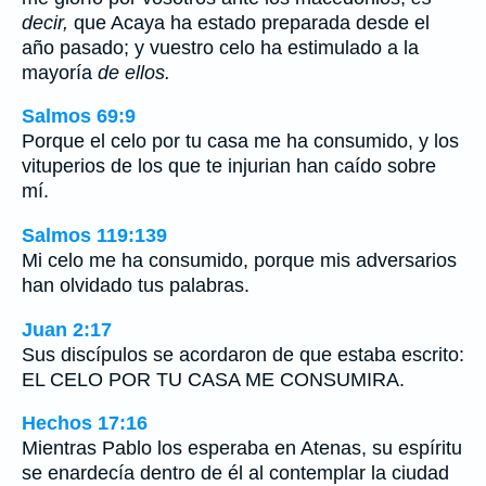
decir,
que Acaya ha estado preparada desde el
año pasado; y vuestro celo ha estimulado a la
mayoría
de ellos.
Salmos 69:9
Porque el celo por tu casa me ha consumido, y los
vituperios de los que te injurian han caído sobre
mí.
Salmos 119:139
Mi celo me ha consumido, porque mis adversarios
han olvidado tus palabras.
Juan 2:17
Sus discípulos se acordaron de que estaba escrito:
EL CELO POR TU CASA ME CONSUMIRA.
Hechos 17:16
Mientras Pablo los esperaba en Atenas, su espíritu
se enardecía dentro de él al contemplar la ciudad