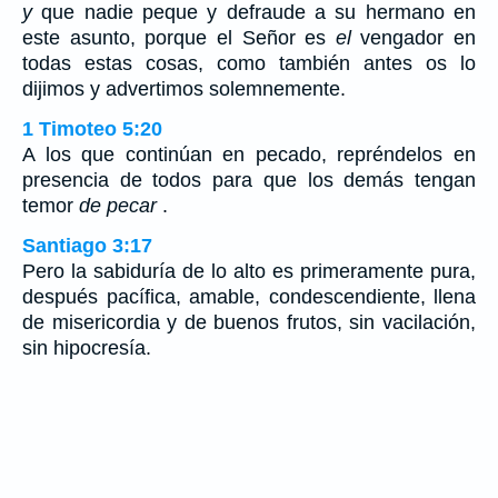
y
que nadie peque y defraude a su hermano en
este asunto, porque el Señor es
el
vengador en
todas estas cosas, como también antes os lo
dijimos y advertimos solemnemente.
1 Timoteo 5:20
A los que continúan en pecado, repréndelos en
presencia de todos para que los demás tengan
temor
de pecar
.
Santiago 3:17
Pero la sabiduría de lo alto es primeramente pura,
después pacífica, amable, condescendiente, llena
de misericordia y de buenos frutos, sin vacilación,
sin hipocresía.