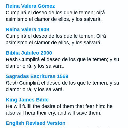
Reina Valera Gómez
Cumplirá el deseo de los que le temen; oirá
asimismo el clamor de ellos, y los salvará.
Reina Valera 1909
Cumplirá el deseo de los que le temen; Oirá
asimismo el clamor de ellos, y los salvará.
Biblia Jubileo 2000
Resh
Cumplirá el deseo de los que le temen; y su
clamor oirá, y los salvará.
Sagradas Escrituras 1569
Resh
Cumplirá el deseo de los que le temen; y su
clamor oirá, y los salvará.
King James Bible
He will fulfil the desire of them that fear him: he
also will hear their cry, and will save them.
English Revised Version