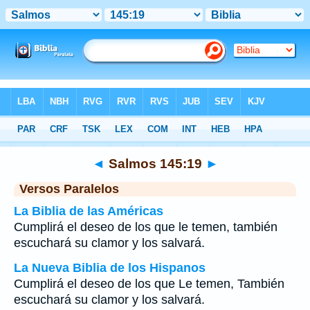
Biblia
>
Salmos
>
Capítulo 145
> Verso 19
◄
Salmos 145:19
►
Versos Paralelos
La Biblia de las Américas
Cumplirá el deseo de los que le temen, también
escuchará su clamor y los salvará.
La Nueva Biblia de los Hispanos
Cumplirá el deseo de los que Le temen, También
escuchará su clamor y los salvará.