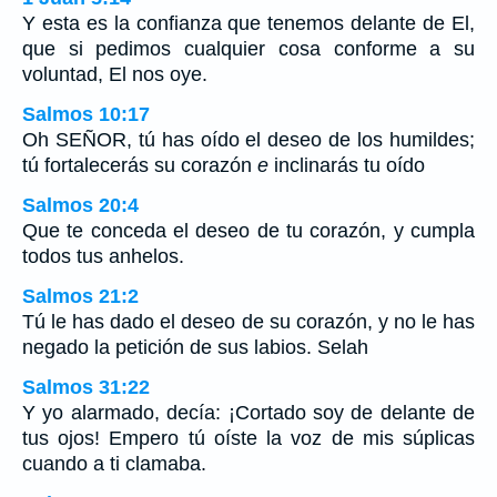
Y esta es la confianza que tenemos delante de El,
que si pedimos cualquier cosa conforme a su
voluntad, El nos oye.
Salmos 10:17
Oh SEÑOR, tú has oído el deseo de los humildes;
tú fortalecerás su corazón
e
inclinarás tu oído
Salmos 20:4
Que te conceda el deseo de tu corazón, y cumpla
todos tus anhelos.
Salmos 21:2
Tú le has dado el deseo de su corazón, y no le has
negado la petición de sus labios. Selah
Salmos 31:22
Y yo alarmado, decía: ¡Cortado soy de delante de
tus ojos! Empero tú oíste la voz de mis súplicas
cuando a ti clamaba.