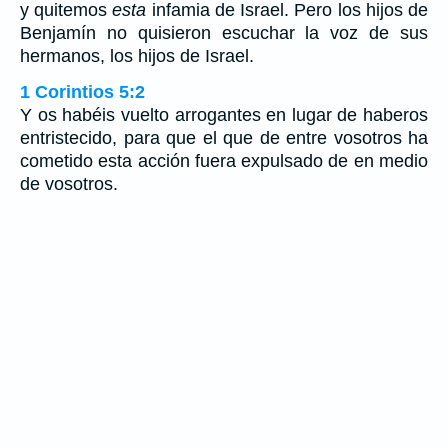
y quitemos
esta
infamia de Israel. Pero los hijos de
Benjamín no quisieron escuchar la voz de sus
hermanos, los hijos de Israel.
1 Corintios 5:2
Y os habéis vuelto arrogantes en lugar de haberos
entristecido, para que el que de entre vosotros ha
cometido esta acción fuera expulsado de en medio
de vosotros.