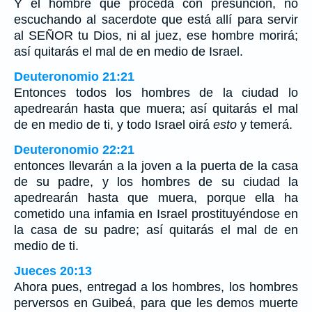
Y el hombre que proceda con presunción, no
escuchando al sacerdote que está allí para servir
al SEÑOR tu Dios, ni al juez, ese hombre morirá;
así quitarás el mal de en medio de Israel.
Deuteronomio 21:21
Entonces todos los hombres de la ciudad lo
apedrearán hasta que muera; así quitarás el mal
de en medio de ti, y todo Israel oirá
esto
y temerá.
Deuteronomio 22:21
entonces llevarán a la joven a la puerta de la casa
de su padre, y los hombres de su ciudad la
apedrearán hasta que muera, porque ella ha
cometido una infamia en Israel prostituyéndose en
la casa de su padre; así quitarás el mal de en
medio de ti.
Jueces 20:13
Ahora pues, entregad a los hombres, los hombres
perversos en Guibeá, para que les demos muerte