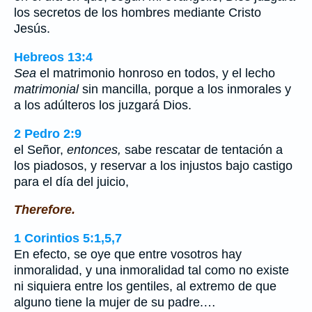
los secretos de los hombres mediante Cristo
Jesús.
Hebreos 13:4
Sea
el matrimonio honroso en todos, y el lecho
matrimonial
sin mancilla, porque a los inmorales y
a los adúlteros los juzgará Dios.
2 Pedro 2:9
el Señor,
entonces,
sabe rescatar de tentación a
los piadosos, y reservar a los injustos bajo castigo
para el día del juicio,
Therefore.
1 Corintios 5:1,5,7
En efecto, se oye que entre vosotros hay
inmoralidad, y una inmoralidad tal como no existe
ni siquiera entre los gentiles, al extremo de que
alguno tiene la mujer de su padre.…