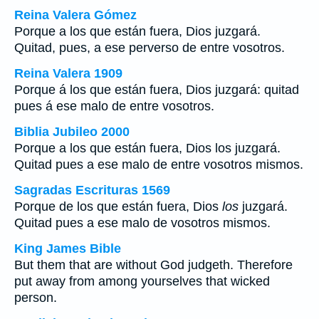
Reina Valera Gómez
Porque a los que están fuera, Dios juzgará.
Quitad, pues, a ese perverso de entre vosotros.
Reina Valera 1909
Porque á los que están fuera, Dios juzgará: quitad
pues á ese malo de entre vosotros.
Biblia Jubileo 2000
Porque a los que están fuera, Dios
los
juzgará.
Quitad pues a ese malo de
entre
vosotros mismos.
Sagradas Escrituras 1569
Porque de los que están fuera, Dios
los
juzgará.
Quitad pues a ese malo de vosotros mismos.
King James Bible
But them that are without God judgeth. Therefore
put away from among yourselves that wicked
person.