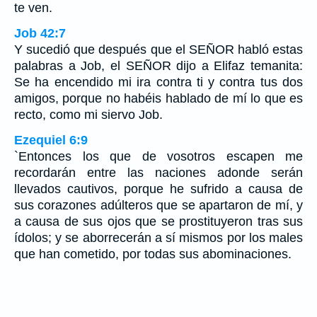
te ven.
Job 42:7
Y sucedió que después que el SEÑOR habló estas
palabras a Job, el SEÑOR dijo a Elifaz temanita:
Se ha encendido mi ira contra ti y contra tus dos
amigos, porque no habéis hablado de mí lo que es
recto, como mi siervo Job.
Ezequiel 6:9
`Entonces los que de vosotros escapen me
recordarán entre las naciones adonde serán
llevados cautivos, porque he sufrido a causa de
sus corazones adúlteros que se apartaron de mí, y
a causa de sus ojos que se prostituyeron tras sus
ídolos; y se aborrecerán a sí mismos por los males
que han cometido, por todas sus abominaciones.