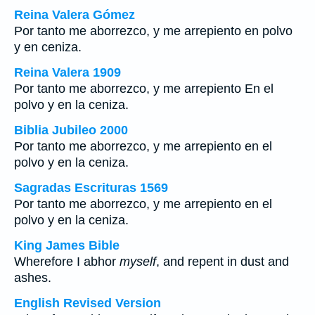
Reina Valera Gómez
Por tanto me aborrezco, y me arrepiento en polvo
y en ceniza.
Reina Valera 1909
Por tanto me aborrezco, y me arrepiento En el
polvo y en la ceniza.
Biblia Jubileo 2000
Por tanto me aborrezco, y me arrepiento en el
polvo y en la ceniza.
Sagradas Escrituras 1569
Por tanto me aborrezco, y me arrepiento en el
polvo y en la ceniza.
King James Bible
Wherefore I abhor
myself
, and repent in dust and
ashes.
English Revised Version