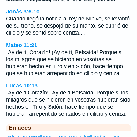
Jonás 3:6-10
Cuando llegó la noticia al rey de Nínive, se levantó
de su trono, se despojó de su manto, se cubrió de
cilicio y se sentó sobre ceniza.…
Mateo 11:21
¡Ay de ti, Corazín! ¡Ay de ti, Betsaida! Porque si
los milagros que se hicieron en vosotras se
hubieran hecho en Tiro y en Sidón, hace tiempo
que se hubieran arrepentido en cilicio y ceniza.
Lucas 10:13
¡Ay de ti Corazín! ¡Ay de ti Betsaida! Porque si los
milagros que se hicieron en vosotras hubieran sido
hechos en Tiro y Sidón, hace tiempo que se
hubieran arrepentido sentados en cilicio y ceniza.
Enlaces