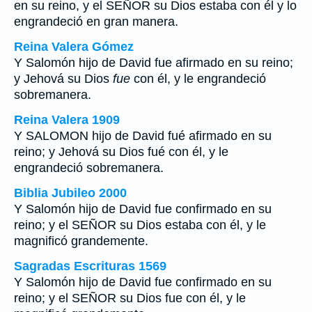
en su reino, y el SEÑOR su Dios estaba con él y lo
engrandeció en gran manera.
Reina Valera Gómez
Y Salomón hijo de David fue afirmado en su reino;
y Jehová su Dios
fue
con él, y le engrandeció
sobremanera.
Reina Valera 1909
Y SALOMON hijo de David fué afirmado en su
reino; y Jehová su Dios fué con él, y le
engrandeció sobremanera.
Biblia Jubileo 2000
Y Salomón hijo de David fue confirmado en su
reino; y el SEÑOR su Dios estaba con él, y le
magnificó grandemente.
Sagradas Escrituras 1569
Y Salomón hijo de David fue confirmado en su
reino; y el SEÑOR su Dios fue con él, y le