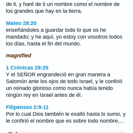
de ti, y haré de ti un nombre como el nombre de
los grandes que hay en la tierra.
Mateo 28:20
enseñándoles a guardar todo lo que os he
mandado; y he aquí, yo estoy con vosotros todos
los días, hasta el fin del mundo.
magnified
1 Crónicas 29:25
Y el SEÑOR engrandeció en gran manera a
Salomón ante los ojos de todo Israel, y le confirió
un reinado glorioso como nunca había tenido
ningún rey en Israel antes de él.
Filipenses 2:9-11
Por lo cual Dios también le exaltó hasta lo sumo, y
le confirió el nombre que es sobre todo nombre,…