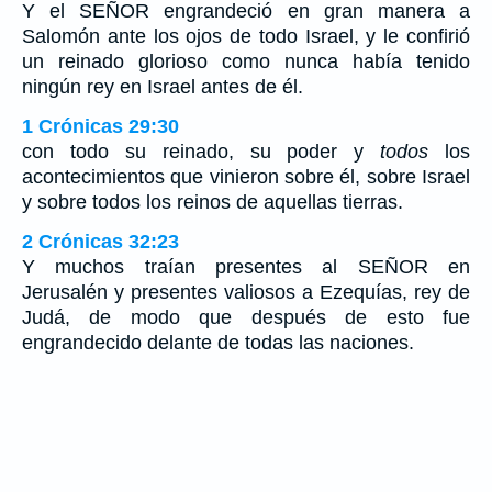
Y el SEÑOR engrandeció en gran manera a
Salomón ante los ojos de todo Israel, y le confirió
un reinado glorioso como nunca había tenido
ningún rey en Israel antes de él.
1 Crónicas 29:30
con todo su reinado, su poder y
todos
los
acontecimientos que vinieron sobre él, sobre Israel
y sobre todos los reinos de aquellas tierras.
2 Crónicas 32:23
Y muchos traían presentes al SEÑOR en
Jerusalén y presentes valiosos a Ezequías, rey de
Judá, de modo que después de esto fue
engrandecido delante de todas las naciones.