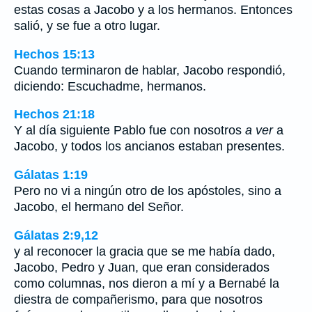
estas cosas a Jacobo y a los hermanos. Entonces
salió, y se fue a otro lugar.
Hechos 15:13
Cuando terminaron de hablar, Jacobo respondió,
diciendo: Escuchadme, hermanos.
Hechos 21:18
Y al día siguiente Pablo fue con nosotros
a ver
a
Jacobo, y todos los ancianos estaban presentes.
Gálatas 1:19
Pero no vi a ningún otro de los apóstoles, sino a
Jacobo, el hermano del Señor.
Gálatas 2:9,12
y al reconocer la gracia que se me había dado,
Jacobo, Pedro y Juan, que eran considerados
como columnas, nos dieron a mí y a Bernabé la
diestra de compañerismo, para que nosotros