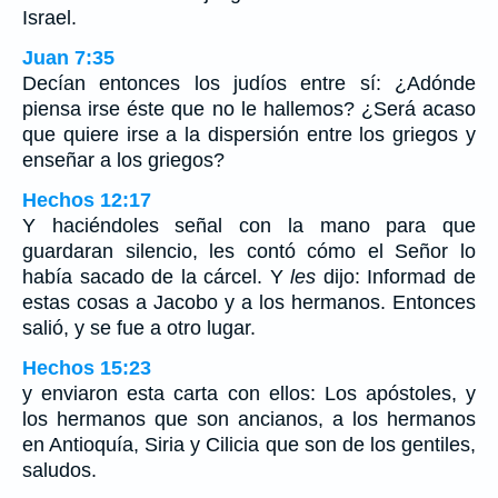
Israel.
Juan 7:35
Decían entonces los judíos entre sí: ¿Adónde
piensa irse éste que no le hallemos? ¿Será acaso
que quiere irse a la dispersión entre los griegos y
enseñar a los griegos?
Hechos 12:17
Y haciéndoles señal con la mano para que
guardaran silencio, les contó cómo el Señor lo
había sacado de la cárcel. Y
les
dijo: Informad de
estas cosas a Jacobo y a los hermanos. Entonces
salió, y se fue a otro lugar.
Hechos 15:23
y enviaron esta carta con ellos: Los apóstoles, y
los hermanos que son ancianos, a los hermanos
en Antioquía, Siria y Cilicia que son de los gentiles,
saludos.