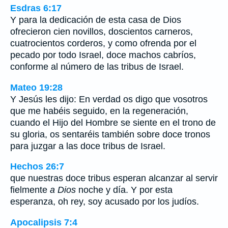
Esdras 6:17
Y para la dedicación de esta casa de Dios
ofrecieron cien novillos, doscientos carneros,
cuatrocientos corderos, y como ofrenda por el
pecado por todo Israel, doce machos cabríos,
conforme al número de las tribus de Israel.
Mateo 19:28
Y Jesús les dijo: En verdad os digo que vosotros
que me habéis seguido, en la regeneración,
cuando el Hijo del Hombre se siente en el trono de
su gloria, os sentaréis también sobre doce tronos
para juzgar a las doce tribus de Israel.
Hechos 26:7
que nuestras doce tribus esperan alcanzar al servir
fielmente
a Dios
noche y día. Y por esta
esperanza, oh rey, soy acusado por los judíos.
Apocalipsis 7:4