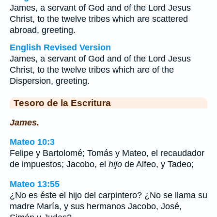
James, a servant of God and of the Lord Jesus
Christ, to the twelve tribes which are scattered
abroad, greeting.
English Revised Version
James, a servant of God and of the Lord Jesus
Christ, to the twelve tribes which are of the
Dispersion, greeting.
Tesoro de la Escritura
James.
Mateo 10:3
Felipe y Bartolomé; Tomás y Mateo, el recaudador
de impuestos; Jacobo, el
hijo
de Alfeo, y Tadeo;
Mateo 13:55
¿No es éste el hijo del carpintero? ¿No se llama su
madre María, y sus hermanos Jacobo, José,