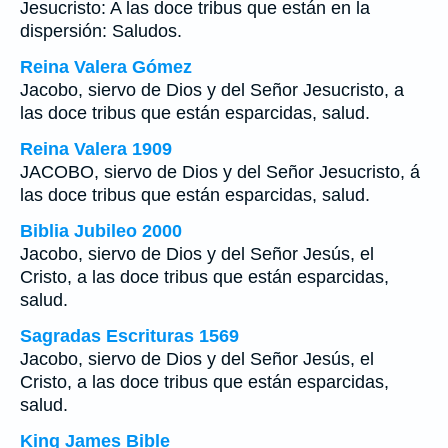
Jesucristo: A las doce tribus que están en la
dispersión: Saludos.
Reina Valera Gómez
Jacobo, siervo de Dios y del Señor Jesucristo, a
las doce tribus que están esparcidas, salud.
Reina Valera 1909
JACOBO, siervo de Dios y del Señor Jesucristo, á
las doce tribus que están esparcidas, salud.
Biblia Jubileo 2000
Jacobo, siervo de Dios y del Señor Jesús, el
Cristo, a las doce tribus que están esparcidas,
salud.
Sagradas Escrituras 1569
Jacobo, siervo de Dios y del Señor Jesús, el
Cristo, a las doce tribus que están esparcidas,
salud.
King James Bible