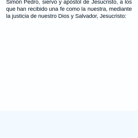
Simón Pedro, siervo y apóstol de Jesucristo, a los
que han recibido una fe como la nuestra, mediante
la justicia de nuestro Dios y Salvador, Jesucristo: