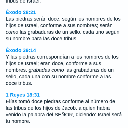
tribus de Israel.
Éxodo 28:21
Las piedras serán doce, según los nombres de los
hijos de Israel, conforme a sus nombres; serán
como
las grabaduras de un sello, cada uno según
su nombre para las doce tribus.
Éxodo 39:14
Y las piedras correspondían a los nombres de los
hijos de Israel; eran doce, conforme a sus
nombres,
grabadas como
las grabaduras de un
sello, cada una con su nombre conforme a las
doce tribus.
1 Reyes 18:31
Elías tomó doce piedras conforme al número de
las tribus de los hijos de Jacob, a quien había
venido la palabra del SEÑOR, diciendo: Israel será
tu nombre.