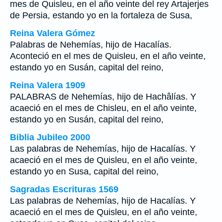
mes de Quisleu, en el año veinte del rey Artajerjes
de Persia, estando yo en la fortaleza de Susa,
Reina Valera Gómez
Palabras de Nehemías, hijo de Hacalías.
Aconteció en el mes de Quisleu, en el año veinte,
estando yo en Susán, capital del reino,
Reina Valera 1909
PALABRAS de Nehemías, hijo de Hachâlías. Y
acaeció en el mes de Chisleu, en el año veinte,
estando yo en Susán, capital del reino,
Biblia Jubileo 2000
Las palabras de Nehemías, hijo de Hacalías. Y
acaeció en el mes de Quisleu, en el año veinte,
estando yo en Susa, capital del reino,
Sagradas Escrituras 1569
Las palabras de Nehemías, hijo de Hacalías. Y
acaeció en el mes de Quisleu, en el año veinte,