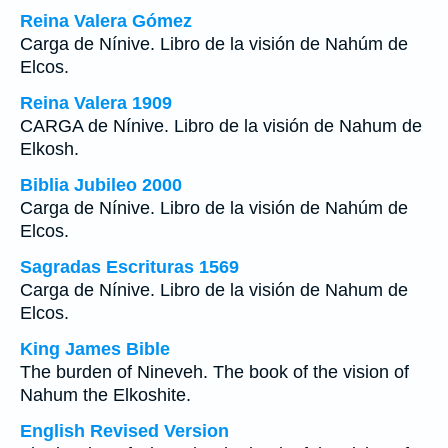
Reina Valera Gómez
Carga de Nínive. Libro de la visión de Nahúm de
Elcos.
Reina Valera 1909
CARGA de Nínive. Libro de la visión de Nahum de
Elkosh.
Biblia Jubileo 2000
Carga de Nínive. Libro de la visión de Nahúm de
Elcos.
Sagradas Escrituras 1569
Carga de Nínive. Libro de la visión de Nahum de
Elcos.
King James Bible
The burden of Nineveh. The book of the vision of
Nahum the Elkoshite.
English Revised Version