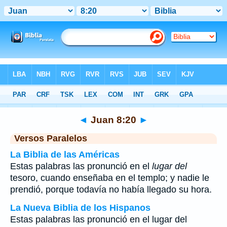
Biblia
>
Juan
>
Capítulo 8
> Verso 20
◄
Juan 8:20
►
Versos Paralelos
La Biblia de las Américas
Estas palabras las pronunció en el
lugar del
tesoro, cuando enseñaba en el templo; y nadie le
prendió, porque todavía no había llegado su hora.
La Nueva Biblia de los Hispanos
Estas palabras las pronunció en el lugar del