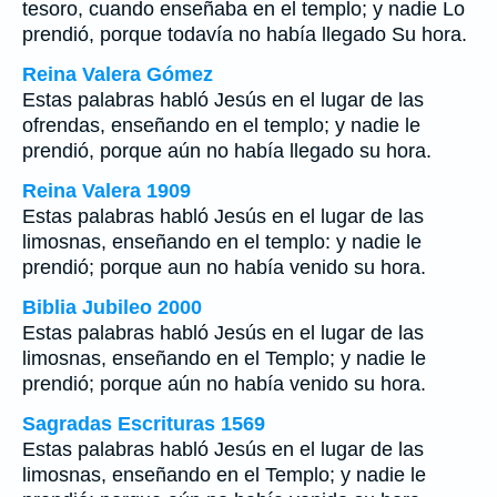
tesoro, cuando enseñaba en el templo; y nadie Lo
prendió, porque todavía no había llegado Su hora.
Reina Valera Gómez
Estas palabras habló Jesús en el lugar de las
ofrendas, enseñando en el templo; y nadie le
prendió, porque aún no había llegado su hora.
Reina Valera 1909
Estas palabras habló Jesús en el lugar de las
limosnas, enseñando en el templo: y nadie le
prendió; porque aun no había venido su hora.
Biblia Jubileo 2000
Estas palabras habló Jesús en el lugar de las
limosnas, enseñando en el Templo; y nadie le
prendió; porque aún no había venido su hora.
Sagradas Escrituras 1569
Estas palabras habló Jesús en el lugar de las
limosnas, enseñando en el Templo; y nadie le