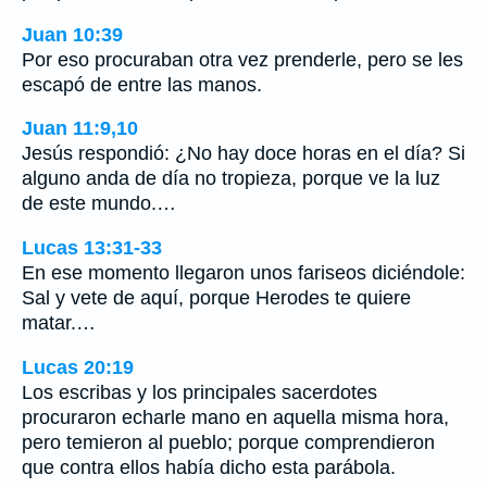
Juan 10:39
Por eso procuraban otra vez prenderle, pero se les
escapó de entre las manos.
Juan 11:9,10
Jesús respondió: ¿No hay doce horas en el día? Si
alguno anda de día no tropieza, porque ve la luz
de este mundo.…
Lucas 13:31-33
En ese momento llegaron unos fariseos diciéndole:
Sal y vete de aquí, porque Herodes te quiere
matar.…
Lucas 20:19
Los escribas y los principales sacerdotes
procuraron echarle mano en aquella misma hora,
pero temieron al pueblo; porque comprendieron
que contra ellos había dicho esta parábola.