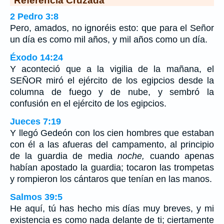
2 Pedro 3:8
Pero, amados, no ignoréis esto: que para el Señor
un día es como mil años, y mil años como un día.
Éxodo 14:24
Y aconteció que a la vigilia de la mañana, el
SEÑOR miró el ejército de los egipcios desde la
columna de fuego y de nube, y sembró la
confusión en el ejército de los egipcios.
Jueces 7:19
Y llegó Gedeón con los cien hombres que estaban
con él a las afueras del campamento, al principio
de la guardia de media
noche,
cuando apenas
habían apostado la guardia; tocaron las trompetas
y rompieron los cántaros que tenían en las manos.
Salmos 39:5
He aquí, tú has hecho mis días muy breves, y mi
existencia es como nada delante de ti; ciertamente