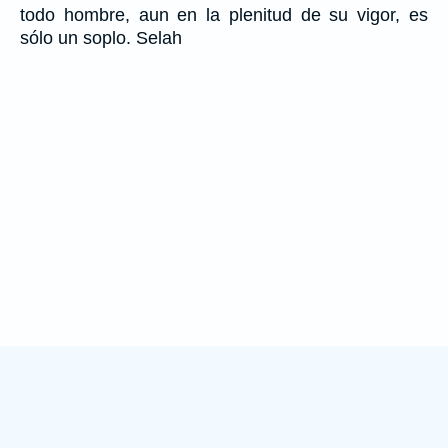
todo hombre, aun en la plenitud de su vigor, es
sólo un soplo. Selah