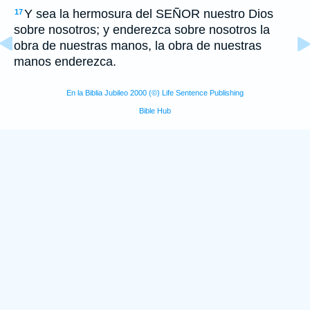
Y sea la hermosura del SEÑOR nuestro Dios
17
sobre nosotros; y enderezca sobre nosotros la
obra de nuestras manos, la obra de nuestras
manos enderezca.
En la Biblia Jubileo 2000 (©) Life Sentence Publishing
Bible Hub