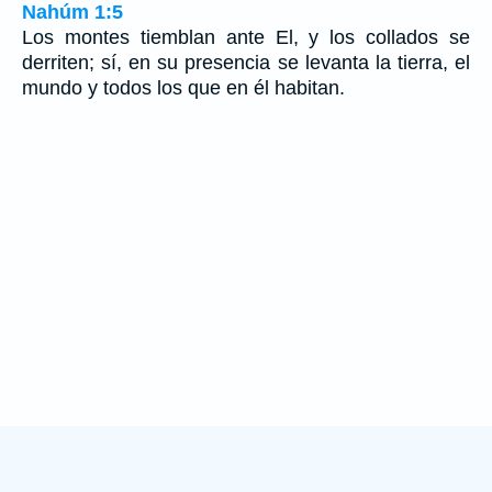
Nahúm 1:5
Los montes tiemblan ante El, y los collados se
derriten; sí, en su presencia se levanta la tierra, el
mundo y todos los que en él habitan.