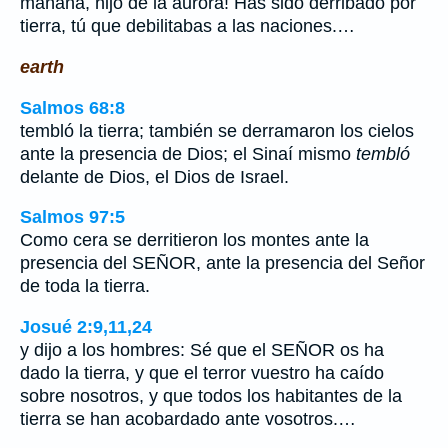
mañana, hijo de la aurora! Has sido derribado por
tierra, tú que debilitabas a las naciones.…
earth
Salmos 68:8
tembló la tierra; también se derramaron los cielos
ante la presencia de Dios; el Sinaí mismo
tembló
delante de Dios, el Dios de Israel.
Salmos 97:5
Como cera se derritieron los montes ante la
presencia del SEÑOR, ante la presencia del Señor
de toda la tierra.
Josué 2:9,11,24
y dijo a los hombres: Sé que el SEÑOR os ha
dado la tierra, y que el terror vuestro ha caído
sobre nosotros, y que todos los habitantes de la
tierra se han acobardado ante vosotros.…