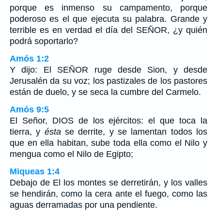
porque es inmenso su campamento, porque
poderoso es el que ejecuta su palabra. Grande y
terrible es en verdad el día del SEÑOR, ¿y quién
podrá soportarlo?
Amós 1:2
Y dijo: El SEÑOR ruge desde Sion, y desde
Jerusalén da su voz; los pastizales de los pastores
están de duelo, y se seca la cumbre del Carmelo.
Amós 9:5
El Señor, DIOS de los ejércitos: el que toca la
tierra, y
ésta
se derrite, y se lamentan todos los
que en ella habitan, sube toda ella como el Nilo y
mengua como el Nilo de Egipto;
Miqueas 1:4
Debajo de El los montes se derretirán, y los valles
se hendirán, como la cera ante el fuego, como las
aguas derramadas por una pendiente.