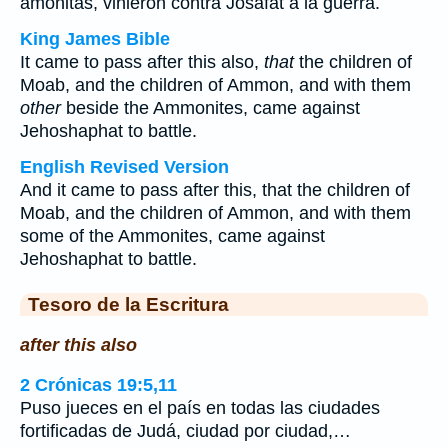
amonitas, vinieron contra Josafat a la guerra.
King James Bible
It came to pass after this also,
that
the children of
Moab, and the children of Ammon, and with them
other
beside the Ammonites, came against
Jehoshaphat to battle.
English Revised Version
And it came to pass after this, that the children of
Moab, and the children of Ammon, and with them
some of the Ammonites, came against
Jehoshaphat to battle.
Tesoro de la Escritura
after this also
2 Crónicas 19:5,11
Puso jueces en el país en todas las ciudades
fortificadas de Judá, ciudad por ciudad,…