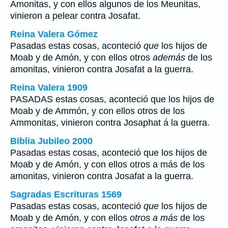
Amonitas, y con ellos algunos de los Meunitas,
vinieron a pelear contra Josafat.
Reina Valera Gómez
Pasadas estas cosas, aconteció
que
los hijos de
Moab y de Amón, y con ellos otros
además
de los
amonitas, vinieron contra Josafat a la guerra.
Reina Valera 1909
PASADAS estas cosas, aconteció que los hijos de
Moab y de Ammón, y con ellos otros de los
Ammonitas, vinieron contra Josaphat á la guerra.
Biblia Jubileo 2000
Pasadas estas cosas, aconteció que los hijos de
Moab y de Amón, y con ellos otros a más de los
amonitas, vinieron contra Josafat a la guerra.
Sagradas Escrituras 1569
Pasadas estas cosas, aconteció
que
los hijos de
Moab y de Amón, y con ellos
otros a más
de los