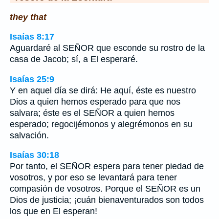
they that
Isaías 8:17
Aguardaré al SEÑOR que esconde su rostro de la
casa de Jacob; sí, a El esperaré.
Isaías 25:9
Y en aquel día se dirá: He aquí, éste es nuestro
Dios a quien hemos esperado para que nos
salvara; éste es el SEÑOR a quien hemos
esperado; regocijémonos y alegrémonos en su
salvación.
Isaías 30:18
Por tanto, el SEÑOR espera para tener piedad de
vosotros, y por eso se levantará para tener
compasión de vosotros. Porque el SEÑOR es un
Dios de justicia; ¡cuán bienaventurados son todos
los que en El esperan!