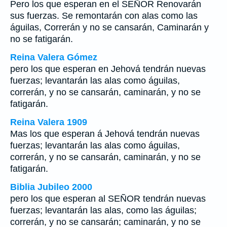
Pero los que esperan en el SEÑOR Renovarán
sus fuerzas. Se remontarán con alas como las
águilas, Correrán y no se cansarán, Caminarán y
no se fatigarán.
Reina Valera Gómez
pero los que esperan en Jehová tendrán nuevas
fuerzas; levantarán las alas como águilas,
correrán, y no se cansarán, caminarán, y no se
fatigarán.
Reina Valera 1909
Mas los que esperan á Jehová tendrán nuevas
fuerzas; levantarán las alas como águilas,
correrán, y no se cansarán, caminarán, y no se
fatigarán.
Biblia Jubileo 2000
pero los que esperan al SEÑOR tendrán nuevas
fuerzas; levantarán las alas, como
las
águilas;
correrán, y no se cansarán; caminarán, y no se