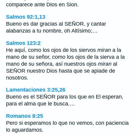
comparece ante Dios en Sion.
Salmos 92:1,13
Bueno es dar gracias al SEÑOR, y cantar
alabanzas a tu nombre, oh Altísimo;…
Salmos 123:2
He aquí, como los ojos de los siervos
miran
a la
mano de su señor, como los ojos de la sierva a la
mano de su señora, así nuestros ojos
miran
al
SEÑOR nuestro Dios hasta que se apiade de
nosotros.
Lamentaciones 3:25,26
Bueno es el SEÑOR para los que en El esperan,
para el alma que le busca.…
Romanos 8:25
Pero si esperamos lo que no vemos, con paciencia
lo aguardamos.