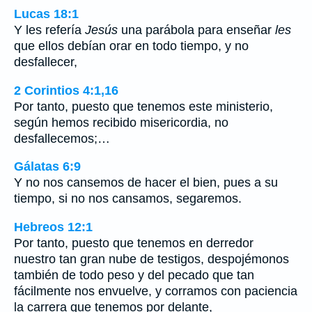
Lucas 18:1
Y les refería
Jesús
una parábola para enseñar
les
que ellos debían orar en todo tiempo, y no
desfallecer,
2 Corintios 4:1,16
Por tanto, puesto que tenemos este ministerio,
según hemos recibido misericordia, no
desfallecemos;…
Gálatas 6:9
Y no nos cansemos de hacer el bien, pues a su
tiempo, si no nos cansamos, segaremos.
Hebreos 12:1
Por tanto, puesto que tenemos en derredor
nuestro tan gran nube de testigos, despojémonos
también de todo peso y del pecado que tan
fácilmente nos envuelve, y corramos con paciencia
la carrera que tenemos por delante,