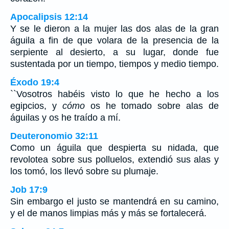
Apocalipsis 12:14
Y se le dieron a la mujer las dos alas de la gran
águila a fin de que volara de la presencia de la
serpiente al desierto, a su lugar, donde fue
sustentada por un tiempo, tiempos y medio tiempo.
Éxodo 19:4
``Vosotros habéis visto lo que he hecho a los
egipcios, y
cómo
os he tomado sobre alas de
águilas y os he traído a mí.
Deuteronomio 32:11
Como un águila que despierta su nidada, que
revolotea sobre sus polluelos, extendió sus alas y
los tomó, los llevó sobre su plumaje.
Job 17:9
Sin embargo el justo se mantendrá en su camino,
y el de manos limpias más y más se fortalecerá.