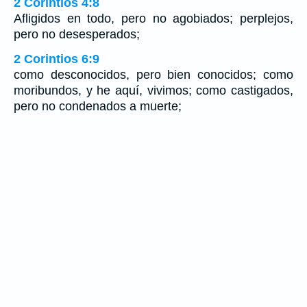
2 Corintios 4:8
Afligidos en todo, pero no agobiados; perplejos,
pero no desesperados;
2 Corintios 6:9
como desconocidos, pero bien conocidos; como
moribundos, y he aquí, vivimos; como castigados,
pero no condenados a muerte;