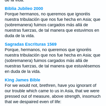
de la vida.
Biblia Jubileo 2000
Porque hermanos, no queremos que ignoréis
nuestra tribulación que nos fue hecha en Asia; que
(sobremanera) fuimos cargados más allá de
nuestras fuerzas, de tal manera que estuvimos en
duda de la vida.
Sagradas Escrituras 1569
Porque, hermanos, no queremos que ignoréis
nuestra tribulación que nos fue hecha en Asia; que
(sobremanera) fuimos cargados más allá de
nuestras fuerzas, de tal manera que estuviésemos
en duda de la vida.
King James Bible
For we would not, brethren, have you ignorant of
our trouble which came to us in Asia, that we were
pressed out of measure, above strength, insomuch
that we despaired even of life: