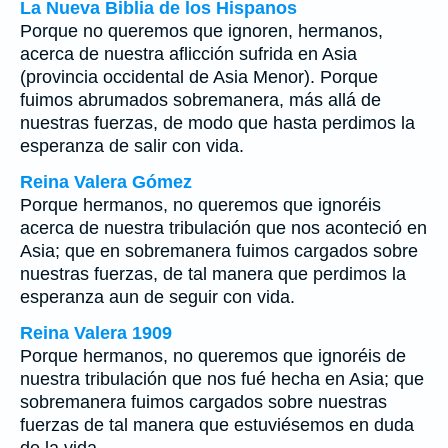
La Nueva Biblia de los Hispanos
Porque no queremos que ignoren, hermanos,
acerca de nuestra aflicción sufrida en Asia
(provincia occidental de Asia Menor). Porque
fuimos abrumados sobremanera, más allá de
nuestras fuerzas, de modo que hasta perdimos la
esperanza de salir con vida.
Reina Valera Gómez
Porque hermanos, no queremos que ignoréis
acerca de nuestra tribulación que nos aconteció en
Asia; que en sobremanera fuimos cargados sobre
nuestras fuerzas, de tal manera que perdimos la
esperanza aun de seguir con vida.
Reina Valera 1909
Porque hermanos, no queremos que ignoréis de
nuestra tribulación que nos fué hecha en Asia; que
sobremanera fuimos cargados sobre nuestras
fuerzas de tal manera que estuviésemos en duda