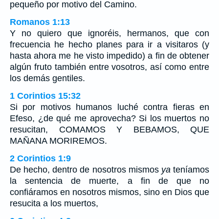
pequeño por motivo del Camino.
Romanos 1:13
Y no quiero que ignoréis, hermanos, que con
frecuencia he hecho planes para ir a visitaros (y
hasta ahora me he visto impedido) a fin de obtener
algún fruto también entre vosotros, así como entre
los demás gentiles.
1 Corintios 15:32
Si por motivos humanos luché contra fieras en
Efeso, ¿de qué me aprovecha? Si los muertos no
resucitan, COMAMOS Y BEBAMOS, QUE
MAÑANA MORIREMOS.
2 Corintios 1:9
De hecho, dentro de nosotros mismos
ya
teníamos
la sentencia de muerte, a fin de que no
confiáramos en nosotros mismos, sino en Dios que
resucita a los muertos,