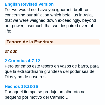
English Revised Version
For we would not have you ignorant, brethren,
concerning our affliction which befell us in Asia,
that we were weighed down exceedingly, beyond
our power, insomuch that we despaired even of
life:
Tesoro de la Escritura
of our.
2 Corintios 4:7-12
Pero tenemos este tesoro en vasos de barro, para
que la extraordinaria grandeza del poder sea de
Dios y no de nosotros.…
Hechos 19:23-35
Por aquel tiempo se produjo un alboroto no
pequeño por motivo del Camino.…