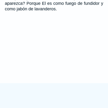
aparezca? Porque El es como fuego de fundidor y
como jabón de lavanderos.