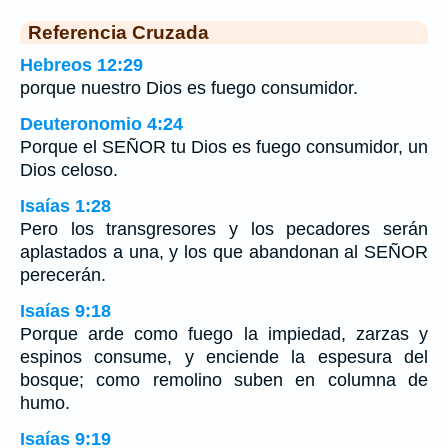
Referencia Cruzada
Hebreos 12:29
porque nuestro Dios es fuego consumidor.
Deuteronomio 4:24
Porque el SEÑOR tu Dios es fuego consumidor, un
Dios celoso.
Isaías 1:28
Pero los transgresores y los pecadores serán
aplastados a una, y los que abandonan al SEÑOR
perecerán.
Isaías 9:18
Porque arde como fuego la impiedad, zarzas y
espinos consume, y enciende la espesura del
bosque; como remolino suben en columna de
humo.
Isaías 9:19