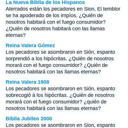
La Nueva Biblia de los Hispanos
Aterrados están los pecadores en Sion, El temblor
se ha apoderado de los impíos. ¿Quién de
nosotros habitará con el fuego consumidor?
¿Quién de nosotros habitará con las llamas
eternas?
Reina Valera Gómez
Los pecadores se asombraron en Sión, espanto
sorprendió a los hipócritas. ¿Quién de nosotros
morará con el fuego consumidor? ¿Quién de
nosotros habitará con las llamas eternas?
Reina Valera 1909
Los pecadores se asombraron en Sión, espanto
sobrecogió á los hipócritas. ¿Quién de nosotros
morará con el fuego consumidor? ¿quién de
nosotros habitará con las llamas eternas?
Biblia Jubileo 2000
Los pecadores se asombraron en Sion, espanto