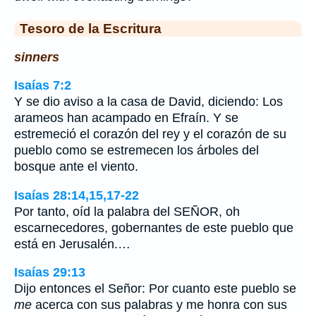
Tesoro de la Escritura
sinners
Isaías 7:2
Y se dio aviso a la casa de David, diciendo: Los
arameos han acampado en Efraín. Y se
estremeció el corazón del rey y el corazón de su
pueblo como se estremecen los árboles del
bosque ante el viento.
Isaías 28:14,15,17-22
Por tanto, oíd la palabra del SEÑOR, oh
escarnecedores, gobernantes de este pueblo que
está en Jerusalén.…
Isaías 29:13
Dijo entonces el Señor: Por cuanto este pueblo se
me
acerca con sus palabras y me honra con sus