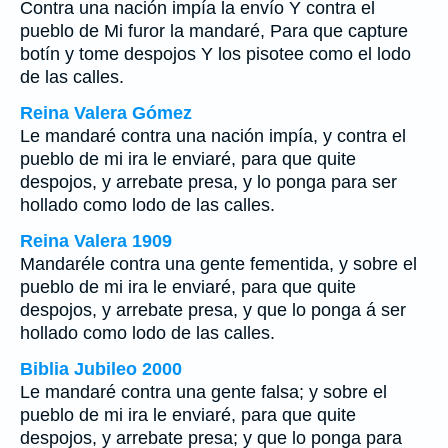
Contra una nación impía la envío Y contra el
pueblo de Mi furor la mandaré, Para que capture
botín y tome despojos Y los pisotee como el lodo
de las calles.
Reina Valera Gómez
Le mandaré contra una nación impía, y contra el
pueblo de mi ira le enviaré, para que quite
despojos, y arrebate presa, y lo ponga para ser
hollado como lodo de las calles.
Reina Valera 1909
Mandaréle contra una gente fementida, y sobre el
pueblo de mi ira le enviaré, para que quite
despojos, y arrebate presa, y que lo ponga á ser
hollado como lodo de las calles.
Biblia Jubileo 2000
Le mandaré contra una gente falsa; y sobre
el
pueblo de mi ira le enviaré, para que quite
despojos, y arrebate presa; y que lo ponga para