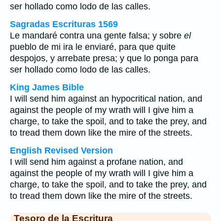
ser hollado como lodo de las calles.
Sagradas Escrituras 1569
Le mandaré contra una gente falsa; y sobre
el
pueblo de mi ira le enviaré, para que quite
despojos, y arrebate presa; y que lo ponga para
ser hollado como lodo de las calles.
King James Bible
I will send him against an hypocritical nation, and
against the people of my wrath will I give him a
charge, to take the spoil, and to take the prey, and
to tread them down like the mire of the streets.
English Revised Version
I will send him against a profane nation, and
against the people of my wrath will I give him a
charge, to take the spoil, and to take the prey, and
to tread them down like the mire of the streets.
Tesoro de la Escritura