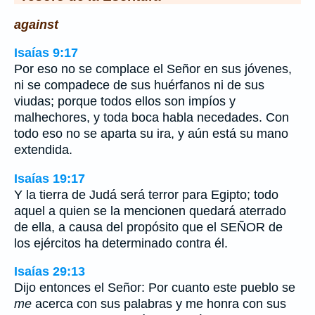
against
Isaías 9:17
Por eso no se complace el Señor en sus jóvenes,
ni se compadece de sus huérfanos ni de sus
viudas; porque todos ellos son impíos y
malhechores, y toda boca habla necedades. Con
todo eso no se aparta su ira, y aún está su mano
extendida.
Isaías 19:17
Y la tierra de Judá será terror para Egipto; todo
aquel a quien se la mencionen quedará aterrado
de ella, a causa del propósito que el SEÑOR de
los ejércitos ha determinado contra él.
Isaías 29:13
Dijo entonces el Señor: Por cuanto este pueblo se
me
acerca con sus palabras y me honra con sus