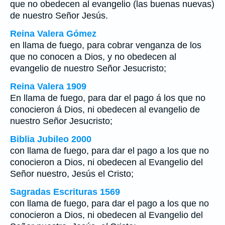
que no obedecen al evangelio (las buenas nuevas)
de nuestro Señor Jesús.
Reina Valera Gómez
en llama de fuego, para cobrar venganza de los
que no conocen a Dios, y no obedecen al
evangelio de nuestro Señor Jesucristo;
Reina Valera 1909
En llama de fuego, para dar el pago á los que no
conocieron á Dios, ni obedecen al evangelio de
nuestro Señor Jesucristo;
Biblia Jubileo 2000
con llama de fuego, para dar el pago a los que no
conocieron a Dios, ni obedecen al Evangelio del
Señor nuestro, Jesús
el
Cristo;
Sagradas Escrituras 1569
con llama de fuego, para dar el pago a los que no
conocieron a Dios, ni obedecen al Evangelio del