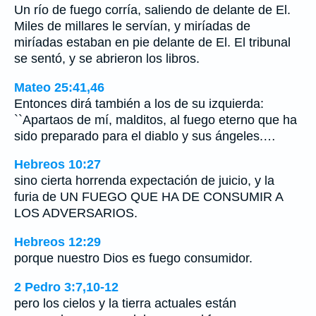
Un río de fuego corría, saliendo de delante de El.
Miles de millares le servían, y miríadas de
miríadas estaban en pie delante de El. El tribunal
se sentó, y se abrieron los libros.
Mateo 25:41,46
Entonces dirá también a los de su izquierda:
``Apartaos de mí, malditos, al fuego eterno que ha
sido preparado para el diablo y sus ángeles.…
Hebreos 10:27
sino cierta horrenda expectación de juicio, y la
furia de UN FUEGO QUE HA DE CONSUMIR A
LOS ADVERSARIOS.
Hebreos 12:29
porque nuestro Dios es fuego consumidor.
2 Pedro 3:7,10-12
pero los cielos y la tierra actuales están