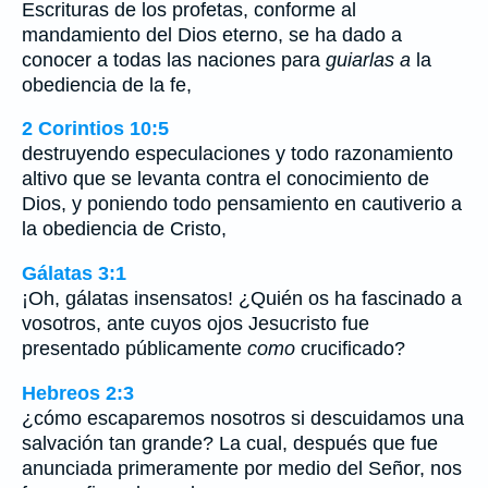
Escrituras de los profetas, conforme al
mandamiento del Dios eterno, se ha dado a
conocer a todas las naciones para
guiarlas a
la
obediencia de la fe,
2 Corintios 10:5
destruyendo especulaciones y todo razonamiento
altivo que se levanta contra el conocimiento de
Dios, y poniendo todo pensamiento en cautiverio a
la obediencia de Cristo,
Gálatas 3:1
¡Oh, gálatas insensatos! ¿Quién os ha fascinado a
vosotros, ante cuyos ojos Jesucristo fue
presentado públicamente
como
crucificado?
Hebreos 2:3
¿cómo escaparemos nosotros si descuidamos una
salvación tan grande? La cual, después que fue
anunciada primeramente por medio del Señor, nos