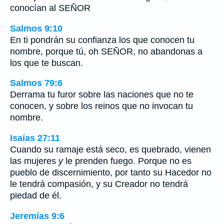
conocían al SEÑOR
Salmos 9:10
En ti pondrán su confianza los que conocen tu
nombre, porque tú, oh SEÑOR, no abandonas a
los que te buscan.
Salmos 79:6
Derrama tu furor sobre las naciones que no te
conocen, y sobre los reinos que no invocan tu
nombre.
Isaías 27:11
Cuando su ramaje está seco, es quebrado, vienen
las mujeres
y
le prenden fuego. Porque no es
pueblo de discernimiento, por tanto su Hacedor no
le tendrá compasión, y su Creador no tendrá
piedad de él.
Jeremías 9:6