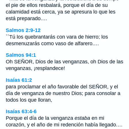
el pie de ellos resbalará, porque el día de su
calamidad está cerca, ya se apresura lo que les
está preparado.…
Salmos 2:9-12
``Tú los quebrantarás con vara de hierro; los
desmenuzarás como vaso de alfarero.…
Salmos 94:1
Oh SEÑOR, Dios de las venganzas, oh Dios de las
venganzas, ¡resplandece!
Isaías 61:2
para proclamar el año favorable del SEÑOR, y el
día de venganza de nuestro Dios; para consolar a
todos los que lloran,
Isaías 63:4-6
Porque el día de la venganza
estaba
en mi
corazón, y el año de mi redención había llegado.…