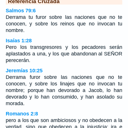
Referencia Cruzada
Salmos 79:6
Derrama tu furor sobre las naciones que no te
conocen, y sobre los reinos que no invocan tu
nombre.
Isaías 1:28
Pero los transgresores y los pecadores serán
aplastados a una, y los que abandonan al SEÑOR
perecerán.
Jeremías 10:25
Derrama furor sobre las naciones que no te
conocen, y sobre los linajes que no invocan tu
nombre; porque han devorado a Jacob, lo han
devorado y lo han consumido, y han asolado su
morada.
Romanos 2:8
pero a los que son ambiciosos y no obedecen a la
verdad, sino que obedecen a la injusticia: ira e