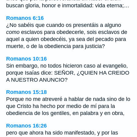
buscan gloria, honor e inmortalidad: vida eterna;…
Romanos 6:16
¿No sabéis que cuando os presentáis a alguno
como
esclavos para obedecerle, sois esclavos de
aquel a quien obedecéis, ya sea del pecado para
muerte, o de la obediencia para justicia?
Romanos 10:16
Sin embargo, no todos hicieron caso al evangelio,
porque Isaías dice: SEÑOR, ¿QUIEN HA CREIDO
A NUESTRO ANUNCIO?
Romanos 15:18
Porque no me atreveré a hablar de nada sino de lo
que Cristo ha hecho por medio de mí para la
obediencia de los gentiles, en palabra y en obra,
Romanos 16:26
pero que ahora ha sido manifestado, y por las