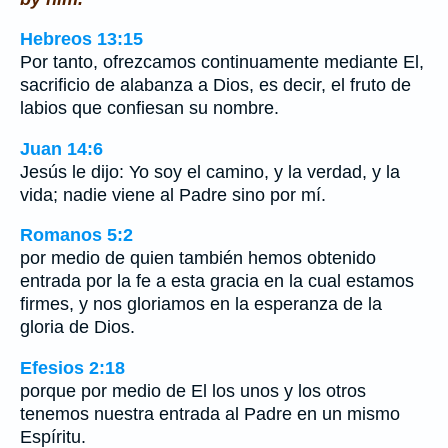
Hebreos 13:15
Por tanto, ofrezcamos continuamente mediante El,
sacrificio de alabanza a Dios, es decir, el fruto de
labios que confiesan su nombre.
Juan 14:6
Jesús le dijo: Yo soy el camino, y la verdad, y la
vida; nadie viene al Padre sino por mí.
Romanos 5:2
por medio de quien también hemos obtenido
entrada por la fe a esta gracia en la cual estamos
firmes, y nos gloriamos en la esperanza de la
gloria de Dios.
Efesios 2:18
porque por medio de El los unos y los otros
tenemos nuestra entrada al Padre en un mismo
Espíritu.