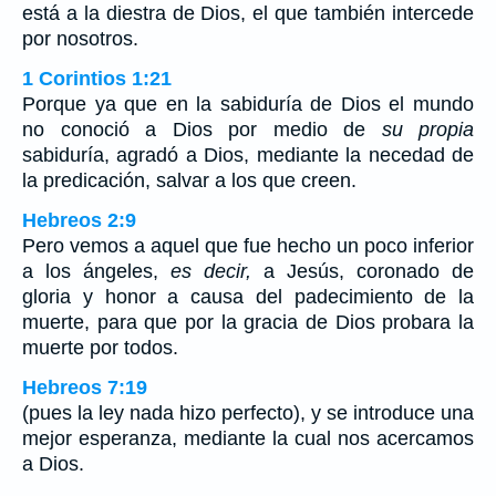
está a la diestra de Dios, el que también intercede
por nosotros.
1 Corintios 1:21
Porque ya que en la sabiduría de Dios el mundo
no conoció a Dios por medio de
su propia
sabiduría, agradó a Dios, mediante la necedad de
la predicación, salvar a los que creen.
Hebreos 2:9
Pero vemos a aquel que fue hecho un poco inferior
a los ángeles,
es decir,
a Jesús, coronado de
gloria y honor a causa del padecimiento de la
muerte, para que por la gracia de Dios probara la
muerte por todos.
Hebreos 7:19
(pues la ley nada hizo perfecto), y se introduce una
mejor esperanza, mediante la cual nos acercamos
a Dios.