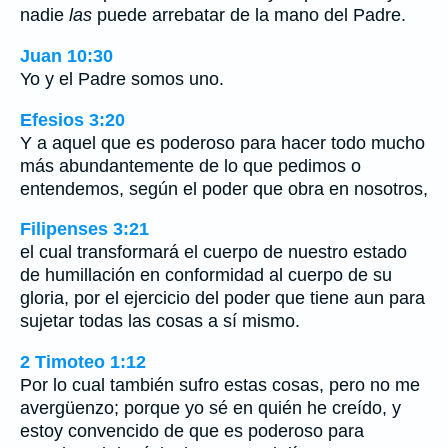
nadie
las
puede arrebatar de la mano del Padre.
Juan 10:30
Yo y el Padre somos uno.
Efesios 3:20
Y a aquel que es poderoso para hacer todo mucho
más abundantemente de lo que pedimos o
entendemos, según el poder que obra en nosotros,
Filipenses 3:21
el cual transformará el cuerpo de nuestro estado
de humillación en conformidad al cuerpo de su
gloria, por el ejercicio del poder que tiene aun para
sujetar todas las cosas a sí mismo.
2 Timoteo 1:12
Por lo cual también sufro estas cosas, pero no me
avergüenzo; porque yo sé en quién he creído, y
estoy convencido de que es poderoso para