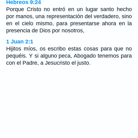
Hebreos 9:24
Porque Cristo no entró en un lugar santo hecho
por manos, una representación del verdadero, sino
en el cielo mismo, para presentarse ahora en la
presencia de Dios por nosotros,
1 Juan 2:1
Hijitos míos, os escribo estas cosas para que no
pequéis. Y si alguno peca, Abogado tenemos para
con el Padre, a Jesucristo el justo.