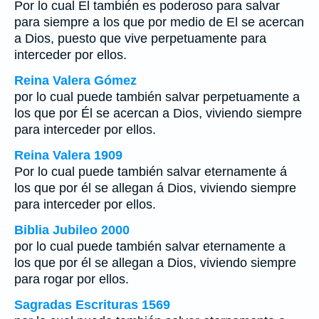
Por lo cual El también es poderoso para salvar
para siempre a los que por medio de El se acercan
a Dios, puesto que vive perpetuamente para
interceder por ellos.
Reina Valera Gómez
por lo cual puede también salvar perpetuamente a
los que por Él se acercan a Dios, viviendo siempre
para interceder por ellos.
Reina Valera 1909
Por lo cual puede también salvar eternamente á
los que por él se allegan á Dios, viviendo siempre
para interceder por ellos.
Biblia Jubileo 2000
por lo cual puede también salvar eternamente a
los que por él se allegan a Dios, viviendo siempre
para rogar por ellos.
Sagradas Escrituras 1569