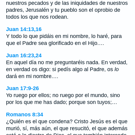
nuestros pecados y de las iniquidades de nuestros
padres, Jerusalén y tu pueblo son el oprobio de
todos los que nos rodean.
Juan 14:13,16
Y todo lo que pidáis en mi nombre, lo haré, para
que el Padre sea glorificado en el Hijo.…
Juan 16:23,24
En aquel día no me preguntaréis nada. En verdad,
en verdad os digo: si pedís algo al Padre, os
lo
dará en mi nombre.…
Juan 17:9-26
Yo ruego por ellos; no ruego por el mundo, sino
por los que me has dado; porque son tuyos;…
Romanos 8:34
¿Quién es el que condena? Cristo Jesús es el que
murió, sí, más aún, el que resucitó, el que además