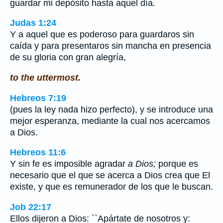
guardar mi depósito hasta aquel día.
Judas 1:24
Y a aquel que es poderoso para guardaros sin
caída y para presentaros sin mancha en presencia
de su gloria con gran alegría,
to the uttermost.
Hebreos 7:19
(pues la ley nada hizo perfecto), y se introduce una
mejor esperanza, mediante la cual nos acercamos
a Dios.
Hebreos 11:6
Y sin fe es imposible agradar
a Dios;
porque es
necesario que el que se acerca a Dios crea que El
existe, y que es remunerador de los que le buscan.
Job 22:17
Ellos dijeron a Dios: ``Apártate de nosotros y: