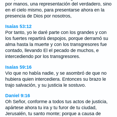
por manos, una representación del verdadero, sino
en el cielo mismo, para presentarse ahora en la
presencia de Dios por nosotros,
Isaías 53:12
Por tanto, yo le daré parte con los grandes y con
los fuertes repartirá despojos, porque derramó su
alma hasta la muerte y con los transgresores fue
contado, llevando El el pecado de muchos, e
intercediendo por los transgresores.
Isaías 59:16
Vio que no había nadie, y se asombró de que no
hubiera quien intercediera. Entonces su brazo le
trajo salvación, y su justicia le sostuvo.
Daniel 9:16
Oh Señor, conforme a todos tus actos de justicia,
apártese ahora tu ira y tu furor de tu ciudad,
Jerusalén, tu santo monte; porque a causa de