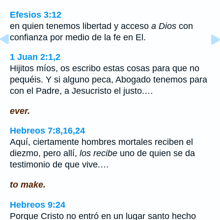
Efesios 3:12
en quien tenemos libertad y acceso
a Dios
con
confianza por medio de la fe en El.
1 Juan 2:1,2
Hijitos míos, os escribo estas cosas para que no
pequéis. Y si alguno peca, Abogado tenemos para
con el Padre, a Jesucristo el justo.…
ever.
Hebreos 7:8,16,24
Aquí, ciertamente hombres mortales reciben el
diezmo, pero allí,
los recibe
uno de quien se da
testimonio de que vive.…
to make.
Hebreos 9:24
Porque Cristo no entró en un lugar santo hecho