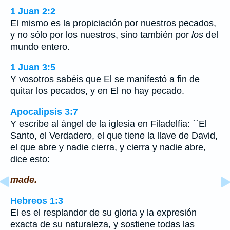
1 Juan 2:2
El mismo es la propiciación por nuestros pecados,
y no sólo por los nuestros, sino también por
los
del
mundo entero.
1 Juan 3:5
Y vosotros sabéis que El se manifestó a fin de
quitar los pecados, y en El no hay pecado.
Apocalipsis 3:7
Y escribe al ángel de la iglesia en Filadelfia: ``El
Santo, el Verdadero, el que tiene la llave de David,
el que abre y nadie cierra, y cierra y nadie abre,
dice esto:
made.
Hebreos 1:3
El es el resplandor de su gloria y la expresión
exacta de su naturaleza, y sostiene todas las