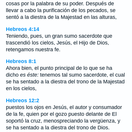
cosas por la palabra de su poder. Después de
llevar a cabo la purificación de los pecados, se
sentó a la diestra de la Majestad en las alturas,
Hebreos 4:14
Teniendo, pues, un gran sumo sacerdote que
trascendió los cielos, Jesús, el Hijo de Dios,
retengamos nuestra fe.
Hebreos 8:1
Ahora bien, el punto principal de lo que se ha
dicho
es éste:
tenemos tal sumo sacerdote, el cual
se ha sentado a la diestra del trono de la Majestad
en los cielos,
Hebreos 12:2
puestos los ojos en Jesús, el autor y consumador
de la fe, quien por el gozo puesto delante de El
soportó la cruz, menospreciando la vergüenza, y
se ha sentado a la diestra del trono de Dios.