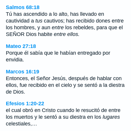
Salmos 68:18
Tú has ascendido a lo alto, has llevado en
cautividad a
tus
cautivos; has recibido dones entre
los hombres, y aun
entre
los rebeldes, para que el
SEÑOR Dios habite
entre ellos.
Mateo 27:18
Porque él sabía que le habían entregado por
envidia.
Marcos 16:19
Entonces, el Señor Jesús, después de hablar con
ellos, fue recibido en el cielo y se sentó a la diestra
de Dios.
Efesios 1:20-22
el cual obró en Cristo cuando le resucitó de entre
los muertos y le sentó a su diestra en los
lugares
celestiales,…