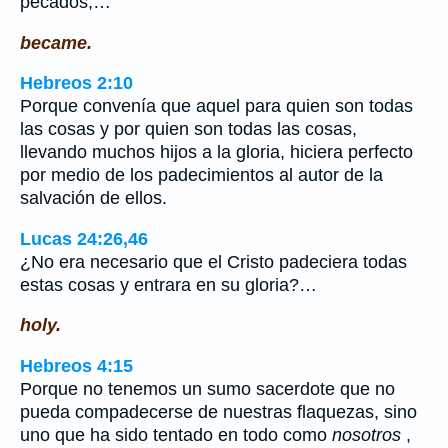
pecados;…
became.
Hebreos 2:10
Porque convenía que aquel para quien son todas
las cosas y por quien son todas las cosas,
llevando muchos hijos a la gloria, hiciera perfecto
por medio de los padecimientos al autor de la
salvación de ellos.
Lucas 24:26,46
¿No era necesario que el Cristo padeciera todas
estas cosas y entrara en su gloria?…
holy.
Hebreos 4:15
Porque no tenemos un sumo sacerdote que no
pueda compadecerse de nuestras flaquezas, sino
uno que ha sido tentado en todo como
nosotros
,