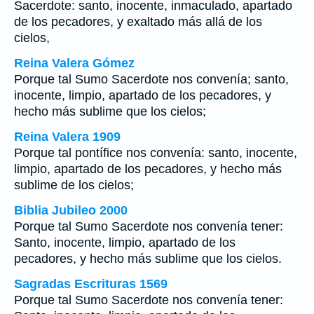
Sacerdote: santo, inocente, inmaculado, apartado
de los pecadores, y exaltado más allá de los
cielos,
Reina Valera Gómez
Porque tal Sumo Sacerdote nos convenía; santo,
inocente, limpio, apartado de los pecadores, y
hecho más sublime que los cielos;
Reina Valera 1909
Porque tal pontífice nos convenía: santo, inocente,
limpio, apartado de los pecadores, y hecho más
sublime de los cielos;
Biblia Jubileo 2000
Porque tal Sumo Sacerdote nos convenía tener:
Santo, inocente, limpio, apartado de los
pecadores, y hecho más sublime que los cielos.
Sagradas Escrituras 1569
Porque tal Sumo Sacerdote nos convenía tener: