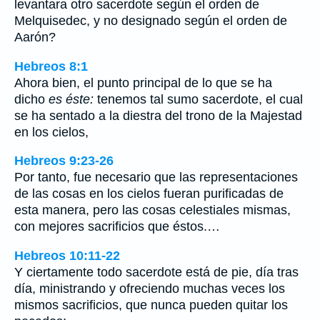
levantara otro sacerdote según el orden de
Melquisedec, y no designado según el orden de
Aarón?
Hebreos 8:1
Ahora bien, el punto principal de lo que se ha
dicho
es éste:
tenemos tal sumo sacerdote, el cual
se ha sentado a la diestra del trono de la Majestad
en los cielos,
Hebreos 9:23-26
Por tanto, fue necesario que las representaciones
de las cosas en los cielos fueran purificadas de
esta manera, pero las cosas celestiales mismas,
con mejores sacrificios que éstos.…
Hebreos 10:11-22
Y ciertamente todo sacerdote está de pie, día tras
día, ministrando y ofreciendo muchas veces los
mismos sacrificios, que nunca pueden quitar los