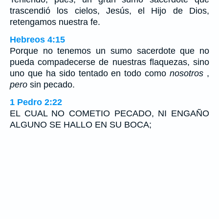
trascendió los cielos, Jesús, el Hijo de Dios,
retengamos nuestra fe.
Hebreos 4:15
Porque no tenemos un sumo sacerdote que no
pueda compadecerse de nuestras flaquezas, sino
uno que ha sido tentado en todo como
nosotros
,
pero
sin pecado.
1 Pedro 2:22
EL CUAL NO COMETIO PECADO, NI ENGAÑO
ALGUNO SE HALLO EN SU BOCA;