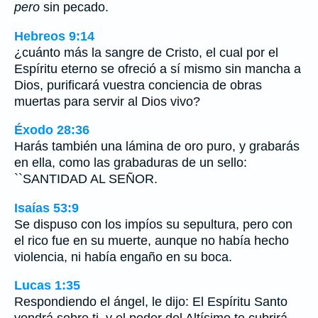
pero
sin pecado.
Hebreos 9:14
¿cuánto más la sangre de Cristo, el cual por el
Espíritu eterno se ofreció a sí mismo sin mancha a
Dios, purificará vuestra conciencia de obras
muertas para servir al Dios vivo?
Éxodo 28:36
Harás también una lámina de oro puro, y grabarás
en ella, como las grabaduras de un sello:
``SANTIDAD AL SEÑOR.
Isaías 53:9
Se dispuso con los impíos su sepultura, pero con
el rico fue en su muerte, aunque no había hecho
violencia, ni había engaño en su boca.
Lucas 1:35
Respondiendo el ángel, le dijo: El Espíritu Santo