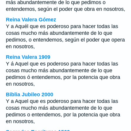
más abundantemente de lo que pedimos o
entendemos, según el poder que obra en nosotros,
Reina Valera Gómez
Y a Aquél que es poderoso para hacer todas las
cosas mucho más abundantemente de lo que
pedimos, o entendemos, según el poder que opera
en nosotros,
Reina Valera 1909
Y á Aquel que es poderoso para hacer todas las
cosas mucho más abundantemente de lo que
pedimos ó entendemos, por la potencia que obra
en nosotros,
Biblia Jubileo 2000
Y a Aquel que es poderoso para hacer todas las
cosas mucho más abundantemente de lo que
pedimos o entendemos, por la potencia que obra
en nosotros,