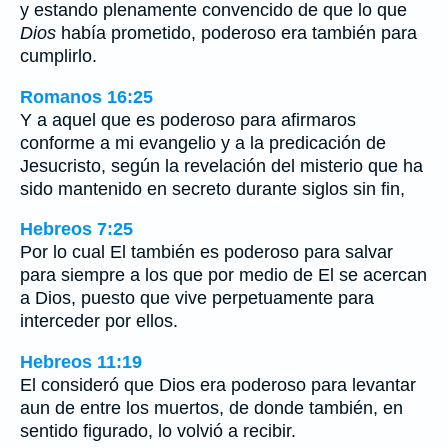
y estando plenamente convencido de que lo que
Dios
había prometido, poderoso era también para
cumplirlo.
Romanos 16:25
Y a aquel que es poderoso para afirmaros
conforme a mi evangelio y a la predicación de
Jesucristo, según la revelación del misterio que ha
sido mantenido en secreto durante siglos sin fin,
Hebreos 7:25
Por lo cual El también es poderoso para salvar
para siempre a los que por medio de El se acercan
a Dios, puesto que vive perpetuamente para
interceder por ellos.
Hebreos 11:19
El consideró que Dios era poderoso para levantar
aun de entre los muertos, de donde también, en
sentido figurado, lo volvió a recibir.