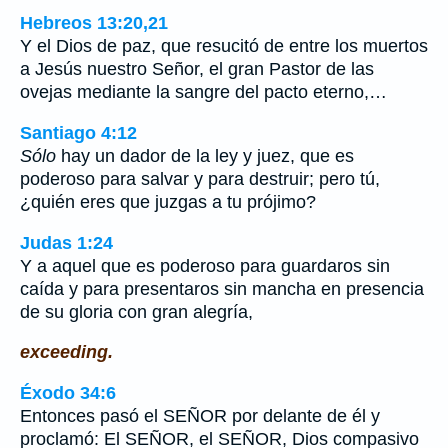
Hebreos 13:20,21
Y el Dios de paz, que resucitó de entre los muertos
a Jesús nuestro Señor, el gran Pastor de las
ovejas mediante la sangre del pacto eterno,…
Santiago 4:12
Sólo
hay un dador de la ley y juez, que es
poderoso para salvar y para destruir; pero tú,
¿quién eres que juzgas a tu prójimo?
Judas 1:24
Y a aquel que es poderoso para guardaros sin
caída y para presentaros sin mancha en presencia
de su gloria con gran alegría,
exceeding.
Éxodo 34:6
Entonces pasó el SEÑOR por delante de él y
proclamó: El SEÑOR, el SEÑOR, Dios compasivo