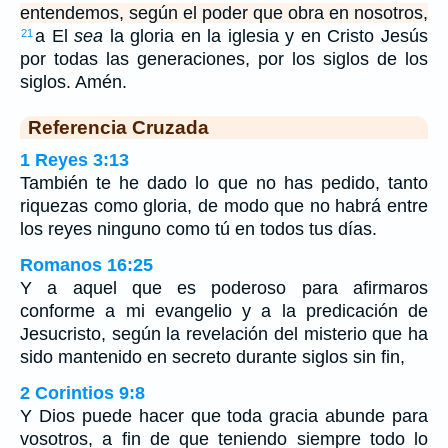
entendemos, según el poder que obra en nosotros,
a El
sea
la gloria en la iglesia y en Cristo Jesús
21
por todas las generaciones, por los siglos de los
siglos. Amén.
Referencia Cruzada
1 Reyes 3:13
También te he dado lo que no has pedido, tanto
riquezas como gloria, de modo que no habrá entre
los reyes ninguno como tú en todos tus días.
Romanos 16:25
Y a aquel que es poderoso para afirmaros
conforme a mi evangelio y a la predicación de
Jesucristo, según la revelación del misterio que ha
sido mantenido en secreto durante siglos sin fin,
2 Corintios 9:8
Y Dios puede hacer que toda gracia abunde para
vosotros, a fin de que teniendo siempre todo lo