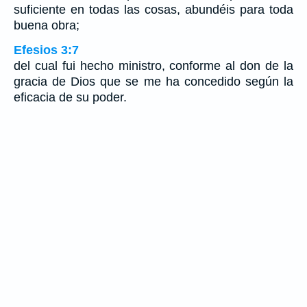
suficiente en todas las cosas, abundéis para toda
buena obra;
Efesios 3:7
del cual fui hecho ministro, conforme al don de la
gracia de Dios que se me ha concedido según la
eficacia de su poder.