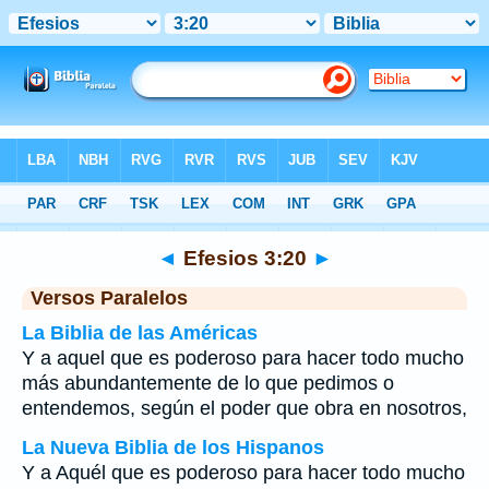
Biblia
>
Efesios
>
Capítulo 3
> Verso 20
◄
Efesios 3:20
►
Versos Paralelos
La Biblia de las Américas
Y a aquel que es poderoso para hacer todo mucho
más abundantemente de lo que pedimos o
entendemos, según el poder que obra en nosotros,
La Nueva Biblia de los Hispanos
Y a Aquél que es poderoso para hacer todo mucho