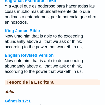
Sagradas Escrituras 1569
Y a Aquel que es poderoso para hacer todas las
cosas mucho más abundantemente de lo que
pedimos o entendemos, por la potencia que obra
en nosotros,
King James Bible
Now unto him that is able to do exceeding
abundantly above all that we ask or think,
according to the power that worketh in us,
English Revised Version
Now unto him that is able to do exceeding
abundantly above all that we ask or think,
according to the power that worketh in us,
Tesoro de la Escritura
able.
Génesis 17:1