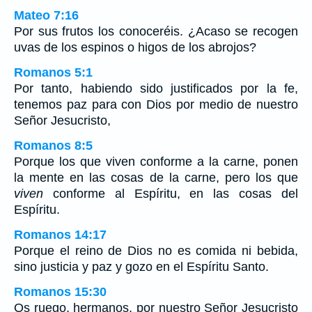
Mateo 7:16
Por sus frutos los conoceréis. ¿Acaso se recogen
uvas de los espinos o higos de los abrojos?
Romanos 5:1
Por tanto, habiendo sido justificados por la fe,
tenemos paz para con Dios por medio de nuestro
Señor Jesucristo,
Romanos 8:5
Porque los que viven conforme a la carne, ponen
la mente en las cosas de la carne, pero los que
viven
conforme al Espíritu, en las cosas del
Espíritu.
Romanos 14:17
Porque el reino de Dios no es comida ni bebida,
sino justicia y paz y gozo en el Espíritu Santo.
Romanos 15:30
Os ruego, hermanos, por nuestro Señor Jesucristo