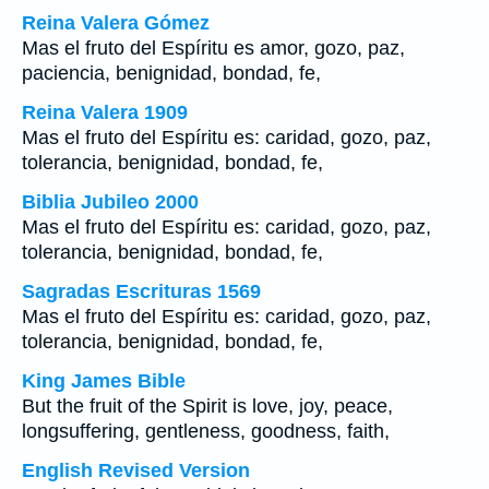
Reina Valera Gómez
Mas el fruto del Espíritu es amor, gozo, paz,
paciencia, benignidad, bondad, fe,
Reina Valera 1909
Mas el fruto del Espíritu es: caridad, gozo, paz,
tolerancia, benignidad, bondad, fe,
Biblia Jubileo 2000
Mas el fruto del Espíritu es: caridad, gozo, paz,
tolerancia, benignidad, bondad, fe,
Sagradas Escrituras 1569
Mas el fruto del Espíritu es: caridad, gozo, paz,
tolerancia, benignidad, bondad, fe,
King James Bible
But the fruit of the Spirit is love, joy, peace,
longsuffering, gentleness, goodness, faith,
English Revised Version