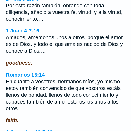
Por esta razón también, obrando con toda
diligencia, añadid a vuestra fe, virtud, y a la virtud,
conocimiento;…
1 Juan 4:7-16
Amados, amémonos unos a otros, porque el amor
es de Dios, y todo el que ama es nacido de Dios y
conoce a Dios.…
goodness.
Romanos 15:14
En cuanto a vosotros, hermanos míos, yo mismo
estoy también convencido de que vosotros estáis
llenos de bondad, llenos de todo conocimiento y
capaces también de amonestaros los unos a los
otros.
faith.