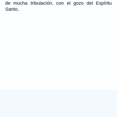
de mucha tribulación, con el gozo del Espíritu
Santo,