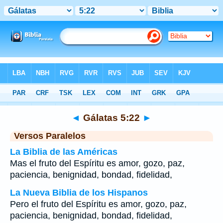
Biblia
>
Gálatas
>
Capítulo 5
> Verso 22
◄
Gálatas 5:22
►
Versos Paralelos
La Biblia de las Américas
Mas el fruto del Espíritu es amor, gozo, paz,
paciencia, benignidad, bondad, fidelidad,
La Nueva Biblia de los Hispanos
Pero el fruto del Espíritu es amor, gozo, paz,
paciencia, benignidad, bondad, fidelidad,