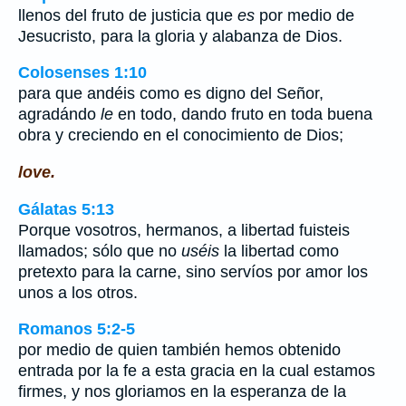
llenos del fruto de justicia que
es
por medio de
Jesucristo, para la gloria y alabanza de Dios.
Colosenses 1:10
para que andéis como es digno del Señor,
agradándo
le
en todo, dando fruto en toda buena
obra y creciendo en el conocimiento de Dios;
love.
Gálatas 5:13
Porque vosotros, hermanos, a libertad fuisteis
llamados; sólo que no
uséis
la libertad como
pretexto para la carne, sino servíos por amor los
unos a los otros.
Romanos 5:2-5
por medio de quien también hemos obtenido
entrada por la fe a esta gracia en la cual estamos
firmes, y nos gloriamos en la esperanza de la