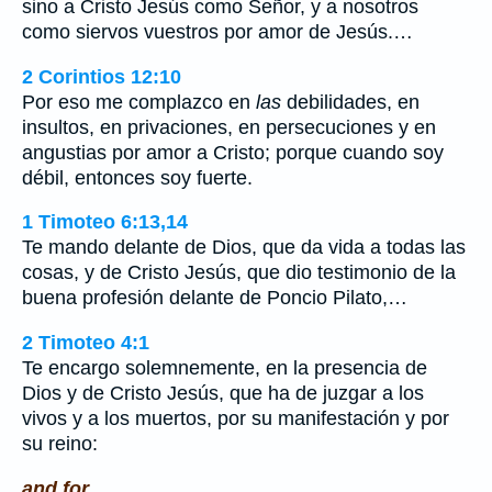
sino a Cristo Jesús como Señor, y a nosotros
como siervos vuestros por amor de Jesús.…
2 Corintios 12:10
Por eso me complazco en
las
debilidades, en
insultos, en privaciones, en persecuciones y en
angustias por amor a Cristo; porque cuando soy
débil, entonces soy fuerte.
1 Timoteo 6:13,14
Te mando delante de Dios, que da vida a todas las
cosas, y de Cristo Jesús, que dio testimonio de la
buena profesión delante de Poncio Pilato,…
2 Timoteo 4:1
Te encargo solemnemente, en la presencia de
Dios y de Cristo Jesús, que ha de juzgar a los
vivos y a los muertos, por su manifestación y por
su reino:
and for.