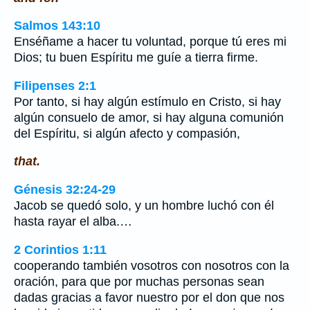
Salmos 143:10
Enséñame a hacer tu voluntad, porque tú eres mi
Dios; tu buen Espíritu me guíe a tierra firme.
Filipenses 2:1
Por tanto, si hay algún estímulo en Cristo, si hay
algún consuelo de amor, si hay alguna comunión
del Espíritu, si algún afecto y compasión,
that.
Génesis 32:24-29
Jacob se quedó solo, y un hombre luchó con él
hasta rayar el alba.…
2 Corintios 1:11
cooperando también vosotros con nosotros con la
oración, para que por muchas personas sean
dadas gracias a favor nuestro por el don que nos