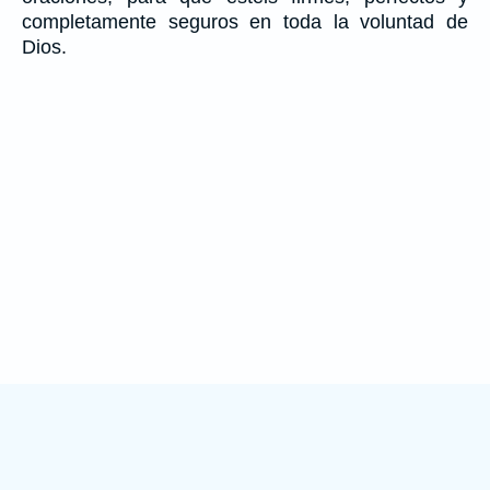
completamente seguros en toda la voluntad de
Dios.