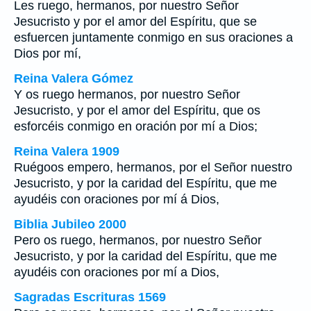
Les ruego, hermanos, por nuestro Señor
Jesucristo y por el amor del Espíritu, que se
esfuercen juntamente conmigo en sus oraciones a
Dios por mí,
Reina Valera Gómez
Y os ruego hermanos, por nuestro Señor
Jesucristo, y por el amor del Espíritu, que os
esforcéis conmigo en oración por mí a Dios;
Reina Valera 1909
Ruégoos empero, hermanos, por el Señor nuestro
Jesucristo, y por la caridad del Espíritu, que me
ayudéis con oraciones por mí á Dios,
Biblia Jubileo 2000
Pero os ruego, hermanos, por nuestro Señor
Jesucristo, y por la caridad del Espíritu, que me
ayudéis con oraciones por mí a Dios,
Sagradas Escrituras 1569