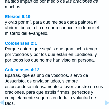
ha sido impartido por medio de
las oraciones de
muchos.
Efesios 6:19
y
orad
por mí, para que me sea dada palabra al
abrir mi boca, a fin de dar a conocer sin temor el
misterio del evangelio,
Colosenses 2:1
Porque quiero que sepáis qué gran lucha tengo
por vosotros y por los que están en Laodicea, y
por todos los que no me han visto en persona,
Colosenses 4:12
Epafras, que es uno de vosotros, siervo de
Jesucristo, os envía saludos, siempre
esforzándose intensamente a favor vuestro en sus
oraciones, para que estéis firmes, perfectos y
completamente seguros en toda la voluntad de
Dios.