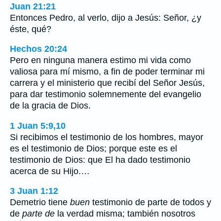
Juan 21:21
Entonces Pedro, al verlo, dijo a Jesús: Señor, ¿y
éste, qué?
Hechos 20:24
Pero en ninguna manera estimo mi vida como
valiosa para mí mismo, a fin de poder terminar mi
carrera y el ministerio que recibí del Señor Jesús,
para dar testimonio solemnemente del evangelio
de la gracia de Dios.
1 Juan 5:9,10
Si recibimos el testimonio de los hombres, mayor
es el testimonio de Dios; porque este es el
testimonio de Dios: que El ha dado testimonio
acerca de su Hijo.…
3 Juan 1:12
Demetrio tiene
buen
testimonio de parte de todos y
de
parte de
la verdad misma; también nosotros