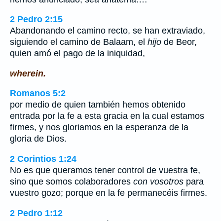
2 Pedro 2:15
Abandonando el camino recto, se han extraviado,
siguiendo el camino de Balaam, el
hijo
de Beor,
quien amó el pago de la iniquidad,
wherein.
Romanos 5:2
por medio de quien también hemos obtenido
entrada por la fe a esta gracia en la cual estamos
firmes, y nos gloriamos en la esperanza de la
gloria de Dios.
2 Corintios 1:24
No es que queramos tener control de vuestra fe,
sino que somos colaboradores
con vosotros
para
vuestro gozo; porque en la fe permanecéis firmes.
2 Pedro 1:12