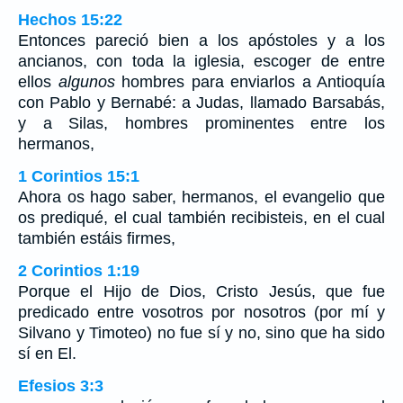
Hechos 15:22
Entonces pareció bien a los apóstoles y a los
ancianos, con toda la iglesia, escoger de entre
ellos
algunos
hombres para enviarlos a Antioquía
con Pablo y Bernabé: a Judas, llamado Barsabás,
y a Silas, hombres prominentes entre los
hermanos,
1 Corintios 15:1
Ahora os hago saber, hermanos, el evangelio que
os prediqué, el cual también recibisteis, en el cual
también estáis firmes,
2 Corintios 1:19
Porque el Hijo de Dios, Cristo Jesús, que fue
predicado entre vosotros por nosotros (por mí y
Silvano y Timoteo) no fue sí y no, sino que ha sido
sí en El.
Efesios 3:3