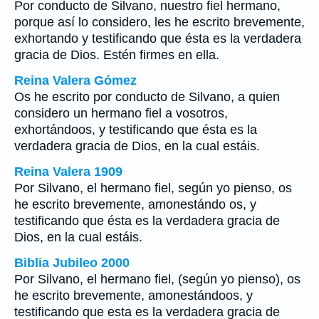
Por conducto de Silvano, nuestro fiel hermano,
porque así lo considero, les he escrito brevemente,
exhortando y testificando que ésta es la verdadera
gracia de Dios. Estén firmes en ella.
Reina Valera Gómez
Os he escrito por conducto de Silvano, a quien
considero un hermano fiel a vosotros,
exhortándoos, y testificando que ésta es la
verdadera gracia de Dios, en la cual estáis.
Reina Valera 1909
Por Silvano, el hermano fiel, según yo pienso, os
he escrito brevemente, amonestándo os, y
testificando que ésta es la verdadera gracia de
Dios, en la cual estáis.
Biblia Jubileo 2000
Por Silvano, el hermano fiel, (según yo pienso), os
he escrito brevemente, amonestándoos, y
testificando que esta es la verdadera gracia de