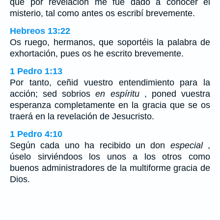
que por revelación me fue dado a conocer el
misterio, tal como antes os escribí brevemente.
Hebreos 13:22
Os ruego, hermanos, que soportéis la palabra de
exhortación, pues os he escrito brevemente.
1 Pedro 1:13
Por tanto, ceñid vuestro entendimiento para la
acción; sed sobrios
en espíritu
, poned vuestra
esperanza completamente en la gracia que se os
traerá en la revelación de Jesucristo.
1 Pedro 4:10
Según cada uno ha recibido un don
especial
,
úselo sirviéndoos los unos a los otros como
buenos administradores de la multiforme gracia de
Dios.