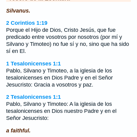
Silvanus.
2 Corintios 1:19
Porque el Hijo de Dios, Cristo Jesús, que fue
predicado entre vosotros por nosotros (por mí y
Silvano y Timoteo) no fue sí y no, sino que ha sido
sí en El.
1 Tesalonicenses 1:1
Pablo, Silvano y Timoteo, a la iglesia de los
tesalonicenses en Dios Padre y en el Señor
Jesucristo: Gracia a vosotros y paz.
2 Tesalonicenses 1:1
Pablo, Silvano y Timoteo: A la iglesia de los
tesalonicenses en Dios nuestro Padre y en el
Señor Jesucristo:
a faithful.