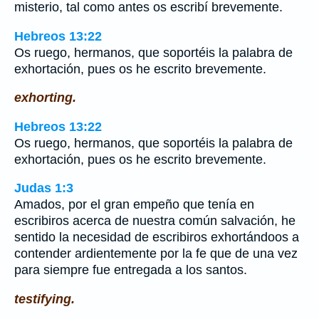
misterio, tal como antes os escribí brevemente.
Hebreos 13:22
Os ruego, hermanos, que soportéis la palabra de
exhortación, pues os he escrito brevemente.
exhorting.
Hebreos 13:22
Os ruego, hermanos, que soportéis la palabra de
exhortación, pues os he escrito brevemente.
Judas 1:3
Amados, por el gran empeño que tenía en
escribiros acerca de nuestra común salvación, he
sentido la necesidad de escribiros exhortándoos a
contender ardientemente por la fe que de una vez
para siempre fue entregada a los santos.
testifying.