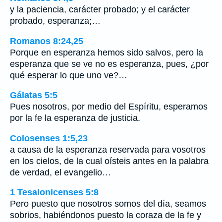
y la paciencia, carácter probado; y el carácter
probado, esperanza;…
Romanos 8:24,25
Porque en esperanza hemos sido salvos, pero la
esperanza que se ve no es esperanza, pues, ¿por
qué esperar lo que uno ve?…
Gálatas 5:5
Pues nosotros, por medio del Espíritu, esperamos
por la fe la esperanza de justicia.
Colosenses 1:5,23
a causa de la esperanza reservada para vosotros
en los cielos, de la cual oísteis antes en la palabra
de verdad, el evangelio…
1 Tesalonicenses 5:8
Pero puesto que nosotros somos del día, seamos
sobrios, habiéndonos puesto la coraza de la fe y