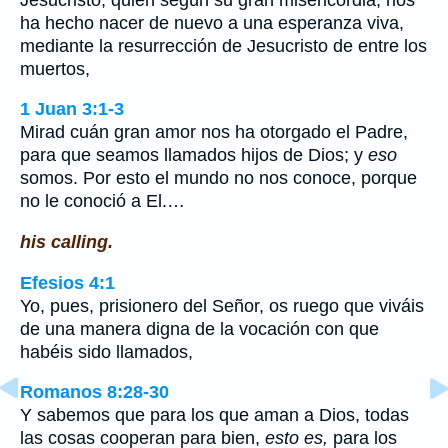
ha hecho nacer de nuevo a una esperanza viva,
mediante la resurrección de Jesucristo de entre los
muertos,
1 Juan 3:1-3
Mirad cuán gran amor nos ha otorgado el Padre,
para que seamos llamados hijos de Dios; y
eso
somos. Por esto el mundo no nos conoce, porque
no le conoció a El.…
his calling.
Efesios 4:1
Yo, pues, prisionero del Señor, os ruego que viváis
de una manera digna de la vocación con que
habéis sido llamados,
Romanos 8:28-30
Y sabemos que para los que aman a Dios, todas
las cosas cooperan para bien,
esto es,
para los