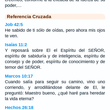
poder,…
Referencia Cruzada
Job 42:5
He sabido de ti
sólo
de oídas, pero ahora mis ojos
te ven.
Isaías 11:2
Y reposará sobre El el Espíritu del SEÑOR,
espíritu de sabiduría y de inteligencia, espíritu de
consejo y de poder, espíritu de conocimiento y de
temor del SEÑOR.
Marcos 10:17
Cuando salía para seguir su camino, vino uno
corriendo, y arrodillándose delante de El, le
preguntó: Maestro bueno, ¿qué haré para heredar
la vida eterna?
Hechos 26:18