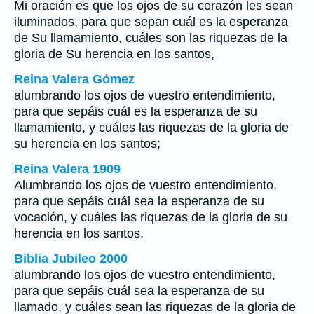
Mi oración es que los ojos de su corazón les sean
iluminados, para que sepan cuál es la esperanza
de Su llamamiento, cuáles son las riquezas de la
gloria de Su herencia en los santos,
Reina Valera Gómez
alumbrando los ojos de vuestro entendimiento,
para que sepáis cuál es la esperanza de su
llamamiento, y cuáles las riquezas de la gloria de
su herencia en los santos;
Reina Valera 1909
Alumbrando los ojos de vuestro entendimiento,
para que sepáis cuál sea la esperanza de su
vocación, y cuáles las riquezas de la gloria de su
herencia en los santos,
Biblia Jubileo 2000
alumbrando los ojos de vuestro entendimiento,
para que sepáis cuál sea la esperanza de su
llamado, y cuáles
sean
las riquezas de la gloria de