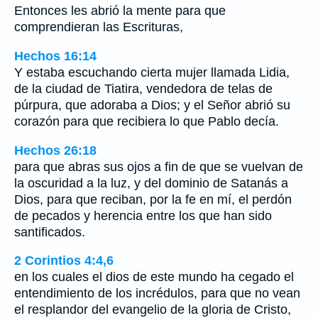
Entonces les abrió la mente para que
comprendieran las Escrituras,
Hechos 16:14
Y estaba escuchando cierta mujer llamada Lidia,
de la ciudad de Tiatira, vendedora de telas de
púrpura, que adoraba a Dios; y el Señor abrió su
corazón para que recibiera lo que Pablo decía.
Hechos 26:18
para que abras sus ojos a fin de que se vuelvan de
la oscuridad a la luz, y del dominio de Satanás a
Dios, para que reciban, por la fe en mí, el perdón
de pecados y herencia entre los que han sido
santificados.
2 Corintios 4:4,6
en los cuales el dios de este mundo ha cegado el
entendimiento de los incrédulos, para que no vean
el resplandor del evangelio de la gloria de Cristo,