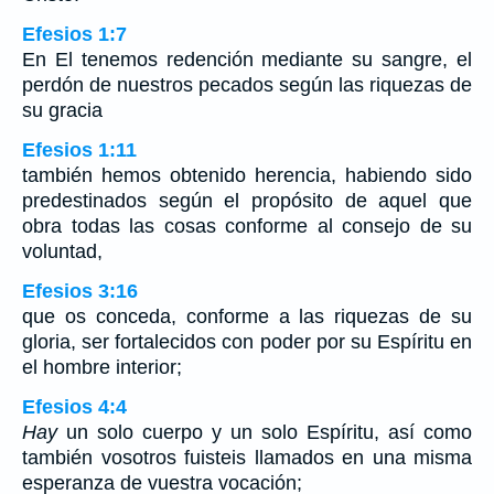
Efesios 1:7
En El tenemos redención mediante su sangre, el
perdón de nuestros pecados según las riquezas de
su gracia
Efesios 1:11
también hemos obtenido herencia, habiendo sido
predestinados según el propósito de aquel que
obra todas las cosas conforme al consejo de su
voluntad,
Efesios 3:16
que os conceda, conforme a las riquezas de su
gloria, ser fortalecidos con poder por su Espíritu en
el hombre interior;
Efesios 4:4
Hay
un solo cuerpo y un solo Espíritu, así como
también vosotros fuisteis llamados en una misma
esperanza de vuestra vocación;