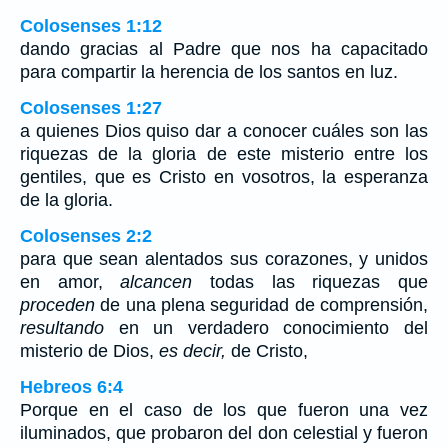
Colosenses 1:12
dando gracias al Padre que nos ha capacitado
para compartir la herencia de los santos en luz.
Colosenses 1:27
a quienes Dios quiso dar a conocer cuáles son las
riquezas de la gloria de este misterio entre los
gentiles, que es Cristo en vosotros, la esperanza
de la gloria.
Colosenses 2:2
para que sean alentados sus corazones, y unidos
en amor,
alcancen
todas las riquezas que
proceden
de una plena seguridad de comprensión,
resultando
en un verdadero conocimiento del
misterio de Dios,
es decir,
de Cristo,
Hebreos 6:4
Porque en el caso de los que fueron una vez
iluminados, que probaron del don celestial y fueron