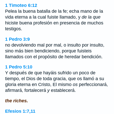
1 Timoteo 6:12
Pelea la buena batalla de la fe; echa mano de la
vida eterna a la cual fuiste llamado, y
de la que
hiciste buena profesión en presencia de muchos
testigos.
1 Pedro 3:9
no devolviendo mal por mal, o insulto por insulto,
sino más bien bendiciendo, porque fuisteis
llamados con el propósito de heredar bendición.
1 Pedro 5:10
Y después de que hayáis sufrido un poco de
tiempo, el Dios de toda gracia, que os llamó a su
gloria eterna en Cristo, El mismo
os
perfeccionará,
afirmará, fortalecerá
y
establecerá.
the riches.
Efesios 1:7,11