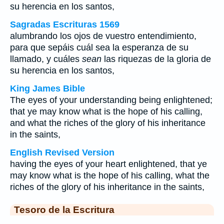
su herencia en los santos,
Sagradas Escrituras 1569
alumbrando los ojos de vuestro entendimiento,
para que sepáis cuál sea la esperanza de su
llamado, y cuáles
sean
las riquezas de la gloria de
su herencia en los santos,
King James Bible
The eyes of your understanding being enlightened;
that ye may know what is the hope of his calling,
and what the riches of the glory of his inheritance
in the saints,
English Revised Version
having the eyes of your heart enlightened, that ye
may know what is the hope of his calling, what the
riches of the glory of his inheritance in the saints,
Tesoro de la Escritura