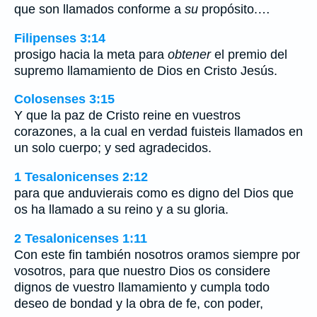
que son llamados conforme a
su
propósito.…
Filipenses 3:14
prosigo hacia la meta para
obtener
el premio del
supremo llamamiento de Dios en Cristo Jesús.
Colosenses 3:15
Y que la paz de Cristo reine en vuestros
corazones, a la cual en verdad fuisteis llamados en
un solo cuerpo; y sed agradecidos.
1 Tesalonicenses 2:12
para que anduvierais como es digno del Dios que
os ha llamado a su reino y a su gloria.
2 Tesalonicenses 1:11
Con este fin también nosotros oramos siempre por
vosotros, para que nuestro Dios os considere
dignos de vuestro llamamiento y cumpla todo
deseo de bondad y la obra de fe, con poder,