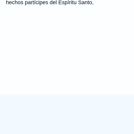
hechos partícipes del Espíritu Santo,