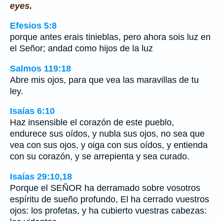
eyes.
Efesios 5:8
porque antes erais tinieblas, pero ahora sois luz en
el Señor; andad como hijos de la luz
Salmos 119:18
Abre mis ojos, para que vea las maravillas de tu
ley.
Isaías 6:10
Haz insensible el corazón de este pueblo,
endurece sus oídos, y nubla sus ojos, no sea que
vea con sus ojos, y oiga con sus oídos, y entienda
con su corazón, y se arrepienta y sea curado.
Isaías 29:10,18
Porque el SEÑOR ha derramado sobre vosotros
espíritu de sueño profundo, El ha cerrado vuestros
ojos: los profetas, y ha cubierto vuestras cabezas: