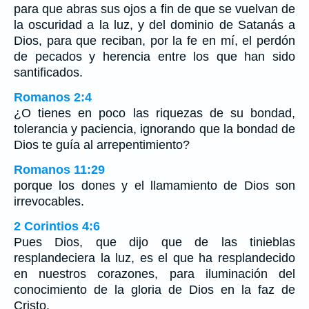
para que abras sus ojos a fin de que se vuelvan de
la oscuridad a la luz, y del dominio de Satanás a
Dios, para que reciban, por la fe en mí, el perdón
de pecados y herencia entre los que han sido
santificados.
Romanos 2:4
¿O tienes en poco las riquezas de su bondad,
tolerancia y paciencia, ignorando que la bondad de
Dios te guía al arrepentimiento?
Romanos 11:29
porque los dones y el llamamiento de Dios son
irrevocables.
2 Corintios 4:6
Pues Dios, que dijo que de las tinieblas
resplandeciera la luz, es el que ha resplandecido
en nuestros corazones, para iluminación del
conocimiento de la gloria de Dios en la faz de
Cristo.