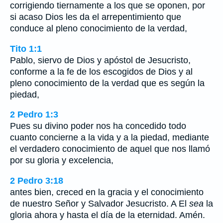
corrigiendo tiernamente a los que se oponen, por
si acaso Dios les da el arrepentimiento que
conduce al pleno conocimiento de la verdad,
Tito 1:1
Pablo, siervo de Dios y apóstol de Jesucristo,
conforme a la fe de los escogidos de Dios y al
pleno conocimiento de la verdad que es según la
piedad,
2 Pedro 1:3
Pues su divino poder nos ha concedido todo
cuanto concierne a la vida y a la piedad, mediante
el verdadero conocimiento de aquel que nos llamó
por su gloria y excelencia,
2 Pedro 3:18
antes bien, creced en la gracia y el conocimiento
de nuestro Señor y Salvador Jesucristo. A El
sea
la
gloria ahora y hasta el día de la eternidad. Amén.