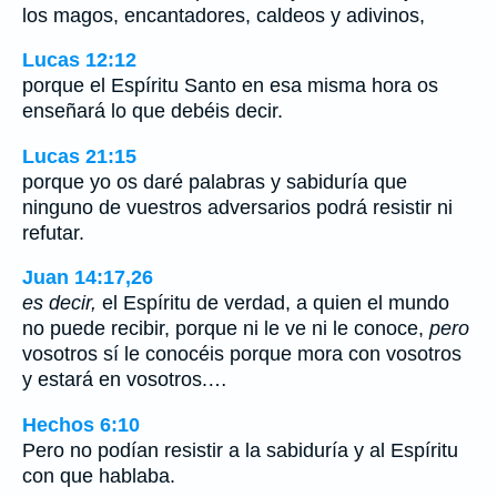
los magos, encantadores, caldeos y adivinos,
Lucas 12:12
porque el Espíritu Santo en esa misma hora os
enseñará lo que debéis decir.
Lucas 21:15
porque yo os daré palabras y sabiduría que
ninguno de vuestros adversarios podrá resistir ni
refutar.
Juan 14:17,26
es decir,
el Espíritu de verdad, a quien el mundo
no puede recibir, porque ni le ve ni le conoce,
pero
vosotros sí le conocéis porque mora con vosotros
y estará en vosotros.…
Hechos 6:10
Pero no podían resistir a la sabiduría y al Espíritu
con que hablaba.