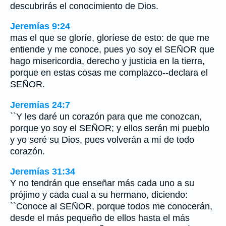
descubrirás el conocimiento de Dios.
Jeremías 9:24
mas el que se gloríe, gloríese de esto: de que me
entiende y me conoce, pues yo soy el SEÑOR que
hago misericordia, derecho y justicia en la tierra,
porque en estas cosas me complazco--declara el
SEÑOR.
Jeremías 24:7
``Y les daré un corazón para que me conozcan,
porque yo soy el SEÑOR; y ellos serán mi pueblo
y yo seré su Dios, pues volverán a mí de todo
corazón.
Jeremías 31:34
Y no tendrán que enseñar más cada uno a su
prójimo y cada cual a su hermano, diciendo:
``Conoce al SEÑOR, porque todos me conocerán,
desde el más pequeño de ellos hasta el más