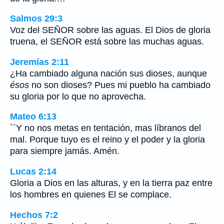
Salmos 29:3
Voz del SEÑOR sobre las aguas. El Dios de gloria
truena, el SEÑOR está sobre las muchas aguas.
Jeremías 2:11
¿Ha cambiado alguna nación sus dioses, aunque
ésos
no son dioses? Pues mi pueblo ha cambiado
su gloria por lo que no aprovecha.
Mateo 6:13
``Y no nos metas en tentación, mas líbranos del
mal. Porque tuyo es el reino y el poder y la gloria
para siempre jamás. Amén.
Lucas 2:14
Gloria a Dios en las alturas, y en la tierra paz entre
los hombres en quienes El se complace.
Hechos 7:2