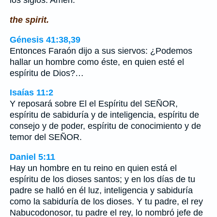
los siglos. Amén.
the spirit.
Génesis 41:38,39
Entonces Faraón dijo a sus siervos: ¿Podemos
hallar un hombre como éste, en quien esté el
espíritu de Dios?…
Isaías 11:2
Y reposará sobre El el Espíritu del SEÑOR,
espíritu de sabiduría y de inteligencia, espíritu de
consejo y de poder, espíritu de conocimiento y de
temor del SEÑOR.
Daniel 5:11
Hay un hombre en tu reino en quien está el
espíritu de los dioses santos; y en los días de tu
padre se halló en él luz, inteligencia y sabiduría
como la sabiduría de los dioses. Y tu padre, el rey
Nabucodonosor, tu padre el rey, lo nombró jefe de