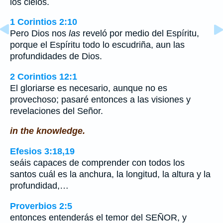
los cielos.
1 Corintios 2:10
Pero Dios nos
las
reveló por medio del Espíritu,
porque el Espíritu todo lo escudriña, aun las
profundidades de Dios.
2 Corintios 12:1
El gloriarse es necesario, aunque no es
provechoso; pasaré entonces a las visiones y
revelaciones del Señor.
in the knowledge.
Efesios 3:18,19
seáis capaces de comprender con todos los
santos cuál es la anchura, la longitud, la altura y la
profundidad,…
Proverbios 2:5
entonces entenderás el temor del SEÑOR, y