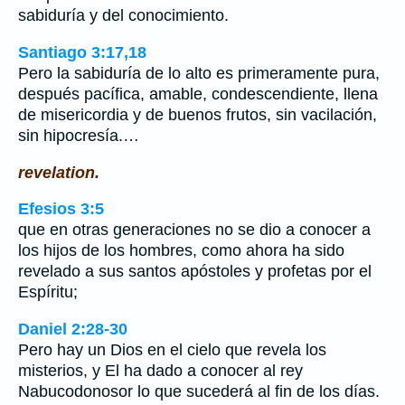
sabiduría y del conocimiento.
Santiago 3:17,18
Pero la sabiduría de lo alto es primeramente pura,
después pacífica, amable, condescendiente, llena
de misericordia y de buenos frutos, sin vacilación,
sin hipocresía.…
revelation.
Efesios 3:5
que en otras generaciones no se dio a conocer a
los hijos de los hombres, como ahora ha sido
revelado a sus santos apóstoles y profetas por el
Espíritu;
Daniel 2:28-30
Pero hay un Dios en el cielo que revela los
misterios, y El ha dado a conocer al rey
Nabucodonosor lo que sucederá al fin de los días.