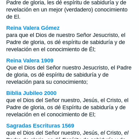
Padre de gloria, les dé espíritu de sabiduría y de
revelación en un mejor (verdadero) conocimiento
de El.
Reina Valera Gómez
para que el Dios de nuestro Señor Jesucristo, el
Padre de gloria, os dé espíritu de sabiduría y de
revelación en el conocimiento de Él;
Reina Valera 1909
Que el Dios del Señor nuestro Jesucristo, el Padre
de gloria, os dé espíritu de sabiduría y de
revelación para su conocimiento;
Biblia Jubileo 2000
que el Dios del Señor nuestro, Jesús,
el
Cristo,
el
Padre de gloria, os dé Espíritu de sabiduría y de
revelación en el conocimiento de El;
Sagradas Escrituras 1569
que el Dios del Señor nuestro, Jesús,
el
Cristo,
el