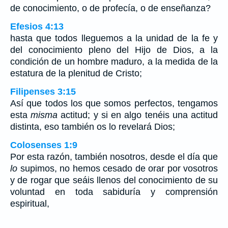
de conocimiento, o de profecía, o de enseñanza?
Efesios 4:13
hasta que todos lleguemos a la unidad de la fe y
del conocimiento pleno del Hijo de Dios, a la
condición de un hombre maduro, a la medida de la
estatura de la plenitud de Cristo;
Filipenses 3:15
Así que todos los que somos perfectos, tengamos
esta
misma
actitud; y si en algo tenéis una actitud
distinta, eso también os lo revelará Dios;
Colosenses 1:9
Por esta razón, también nosotros, desde el día que
lo
supimos, no hemos cesado de orar por vosotros
y de rogar que seáis llenos del conocimiento de su
voluntad en toda sabiduría y comprensión
espiritual,