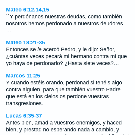
Mateo 6:12,14,15
``Y perdónanos nuestras deudas, como también
nosotros hemos perdonado a nuestros deudores.
…
Mateo 18:21-35
Entonces se
le
acercó Pedro, y le dijo: Señor,
¿cuántas veces pecará mi hermano contra mí que
yo haya de perdonarlo? ¿Hasta siete veces?…
Marcos 11:25
Y cuando estéis orando, perdonad si tenéis algo
contra alguien, para que también vuestro Padre
que está en los cielos os perdone vuestras
transgresiones.
Lucas 6:35-37
Antes bien, amad a vuestros enemigos, y haced
bien, y prestad no esperando nada a cambio, y