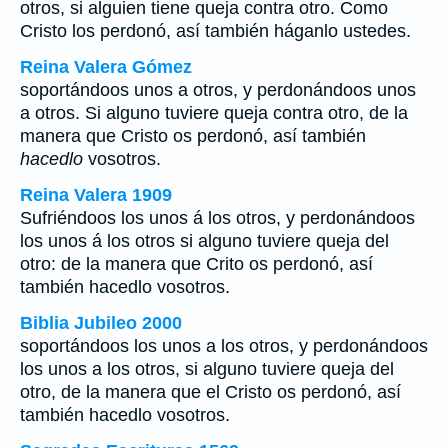
otros, si alguien tiene queja contra otro. Como
Cristo los perdonó, así también háganlo ustedes.
Reina Valera Gómez
soportándoos unos a otros, y perdonándoos unos
a otros. Si alguno tuviere queja contra otro, de la
manera que Cristo os perdonó, así también
hacedlo
vosotros.
Reina Valera 1909
Sufriéndoos los unos á los otros, y perdonándoos
los unos á los otros si alguno tuviere queja del
otro: de la manera que Crito os perdonó, así
también hacedlo vosotros.
Biblia Jubileo 2000
soportándoos los unos a los otros, y perdonándoos
los unos a los otros, si alguno tuviere queja del
otro, de la manera que el Cristo os perdonó, así
también
hacedlo
vosotros.