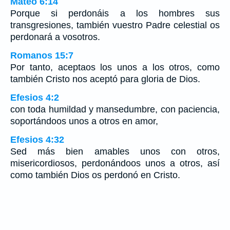
Mateo 6:14
Porque si perdonáis a los hombres sus
transgresiones, también vuestro Padre celestial os
perdonará a vosotros.
Romanos 15:7
Por tanto, aceptaos los unos a los otros, como
también Cristo nos aceptó para gloria de Dios.
Efesios 4:2
con toda humildad y mansedumbre, con paciencia,
soportándoos unos a otros en amor,
Efesios 4:32
Sed más bien amables unos con otros,
misericordiosos, perdonándoos unos a otros, así
como también Dios os perdonó en Cristo.