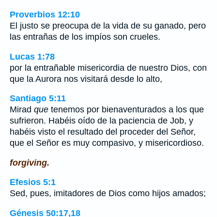
Proverbios 12:10
El justo se preocupa de la vida de su ganado, pero
las entrañas de los impíos son crueles.
Lucas 1:78
por la entrañable misericordia de nuestro Dios, con
que la Aurora nos visitará desde lo alto,
Santiago 5:11
Mirad
que
tenemos por bienaventurados a los que
sufrieron. Habéis oído de la paciencia de Job, y
habéis visto el resultado del proceder del Señor,
que el Señor es muy compasivo, y misericordioso.
forgiving.
Efesios 5:1
Sed, pues, imitadores de Dios como hijos amados;
Génesis 50:17,18