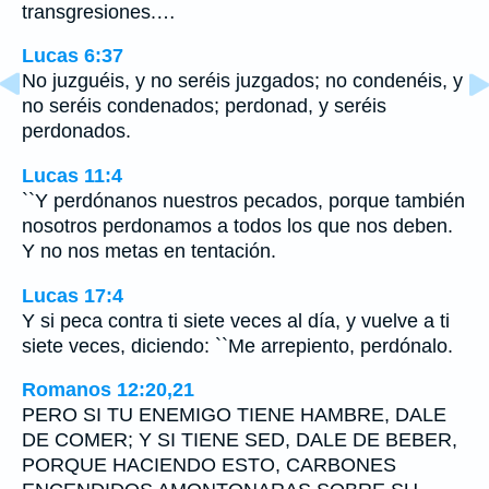
transgresiones.…
Lucas 6:37
No juzguéis, y no seréis juzgados; no condenéis, y
no seréis condenados; perdonad, y seréis
perdonados.
Lucas 11:4
``Y perdónanos nuestros pecados, porque también
nosotros perdonamos a todos los que nos deben.
Y no nos metas en tentación.
Lucas 17:4
Y si peca contra ti siete veces al día, y vuelve a ti
siete veces, diciendo: ``Me arrepiento, perdónalo.
Romanos 12:20,21
PERO SI TU ENEMIGO TIENE HAMBRE, DALE
DE COMER; Y SI TIENE SED, DALE DE BEBER,
PORQUE HACIENDO ESTO, CARBONES