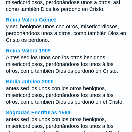
misericordiosos, perdonándose unos a otros, así
como también Dios los perdonó en Cristo.
Reina Valera Gómez
y sed benignos unos con otros, misericordiosos,
perdonándoos unos a otros, como también Dios en
Cristo os perdonó.
Reina Valera 1909
Antes sed los unos con los otros benignos,
misericordiosos, perdónandoos los unos á los
otros, como también Dios os perdonó en Cristo.
Biblia Jubileo 2000
antes sed los unos con los otros benignos,
misericordiosos, perdonándoos los unos a los
otros, como también Dios os perdonó en el Cristo.
Sagradas Escrituras 1569
antes sed los unos con los otros benignos,
misericordiosos, perdonándoos los unos a los