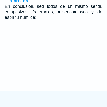
1 Pedro 3:8
En conclusión, sed todos de un mismo sentir,
compasivos, fraternales, misericordiosos y de
espíritu humilde;