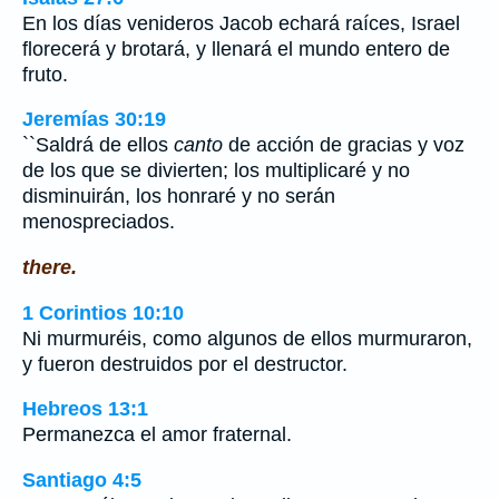
En los días venideros Jacob echará raíces, Israel
florecerá y brotará, y llenará el mundo entero de
fruto.
Jeremías 30:19
``Saldrá de ellos
canto
de acción de gracias y voz
de los que se divierten; los multiplicaré y no
disminuirán, los honraré y no serán
menospreciados.
there.
1 Corintios 10:10
Ni murmuréis, como algunos de ellos murmuraron,
y fueron destruidos por el destructor.
Hebreos 13:1
Permanezca el amor fraternal.
Santiago 4:5