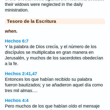
their widows were neglected in the daily
ministration.
Tesoro de la Escritura
when.
Hechos 6:7
Y la palabra de Dios crecía, y el número de los
discípulos se multiplicaba en gran manera en
Jerusalén, y muchos de los sacerdotes obedecían
a la fe.
Hechos 2:41,47
Entonces los que habían recibido su palabra
fueron bautizados; y se añadieron aquel día como
tres mil almas.…
Hechos 4:4
Pero muchos de los que habían oído el mensaje