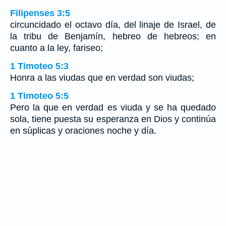
Filipenses 3:5
circuncidado el octavo día, del linaje de Israel, de
la tribu de Benjamín, hebreo de hebreos; en
cuanto a la ley, fariseo;
1 Timoteo 5:3
Honra a las viudas que en verdad son viudas;
1 Timoteo 5:5
Pero la que en verdad es viuda y se ha quedado
sola, tiene puesta su esperanza en Dios y continúa
en súplicas y oraciones noche y día.