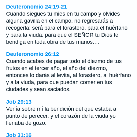
Deuteronomio 24:19-21
Cuando siegues tu mies en tu campo y olvides
alguna gavilla en el campo, no regresarás a
recogerla; será para el forastero, para el huérfano
y para la viuda, para que el SEÑOR tu Dios te
bendiga en toda obra de tus manos.…
Deuteronomio 26:12
Cuando acabes de pagar todo el diezmo de tus
frutos en el tercer año, el año del diezmo,
entonces lo darás al levita, al forastero, al huérfano
y a la viuda, para que puedan comer en tus
ciudades y sean saciados.
Job 29:13
Venía sobre mí la bendición del que estaba a
punto de perecer, y el corazón de la viuda yo
llenaba de gozo.
Job 31:16