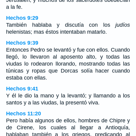
a la fe.
Hechos 9:29
También hablaba y discutía con los
judíos
helenistas; mas éstos intentaban matarlo.
Hechos 9:39
Entonces Pedro se levantó y fue con ellos. Cuando
llegó, lo llevaron al aposento alto, y todas las
viudas lo rodearon llorando, mostrando todas las
túnicas y ropas que Dorcas solía hacer cuando
estaba con ellas.
Hechos 9:41
Y él le dio la mano y la levantó; y llamando a los
santos y a las viudas, la presentó viva.
Hechos 11:20
Pero había algunos de ellos, hombres de Chipre y
de Cirene, los cuales al llegar a Antioquía,
hablaban también a los griegos, predicando al