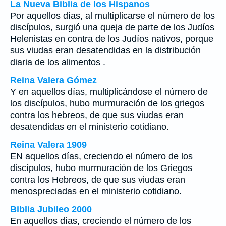
La Nueva Biblia de los Hispanos
Por aquellos días, al multiplicarse el número de los
discípulos, surgió una queja de parte de los Judíos
Helenistas en contra de los Judíos nativos, porque
sus viudas eran desatendidas en la distribución
diaria de los alimentos .
Reina Valera Gómez
Y en aquellos días, multiplicándose el número de
los discípulos, hubo murmuración de los griegos
contra los hebreos, de que sus viudas eran
desatendidas en el ministerio cotidiano.
Reina Valera 1909
EN aquellos días, creciendo el número de los
discípulos, hubo murmuración de los Griegos
contra los Hebreos, de que sus viudas eran
menospreciadas en el ministerio cotidiano.
Biblia Jubileo 2000
En aquellos días, creciendo el número de los