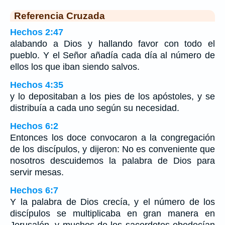
Referencia Cruzada
Hechos 2:47
alabando a Dios y hallando favor con todo el
pueblo. Y el Señor añadía cada día al número de
ellos los que iban siendo salvos.
Hechos 4:35
y lo depositaban a los pies de los apóstoles, y se
distribuía a cada uno según su necesidad.
Hechos 6:2
Entonces los doce convocaron a la congregación
de los discípulos, y dijeron: No es conveniente que
nosotros descuidemos la palabra de Dios para
servir mesas.
Hechos 6:7
Y la palabra de Dios crecía, y el número de los
discípulos se multiplicaba en gran manera en
Jerusalén, y muchos de los sacerdotes obedecían