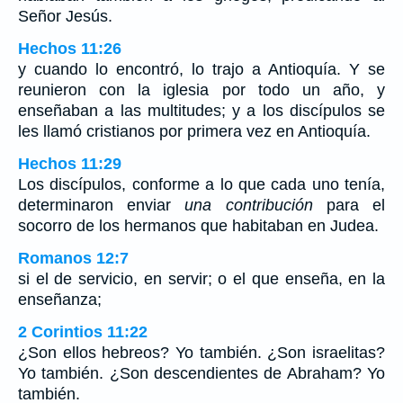
Señor Jesús.
Hechos 11:26
y cuando lo encontró, lo trajo a Antioquía. Y se
reunieron con la iglesia por todo un año, y
enseñaban a las multitudes; y a los discípulos se
les llamó cristianos por primera vez en Antioquía.
Hechos 11:29
Los discípulos, conforme a lo que cada uno tenía,
determinaron enviar
una contribución
para el
socorro de los hermanos que habitaban en Judea.
Romanos 12:7
si el de servicio, en servir; o el que enseña, en la
enseñanza;
2 Corintios 11:22
¿Son ellos hebreos? Yo también. ¿Son israelitas?
Yo también. ¿Son descendientes de Abraham? Yo
también.