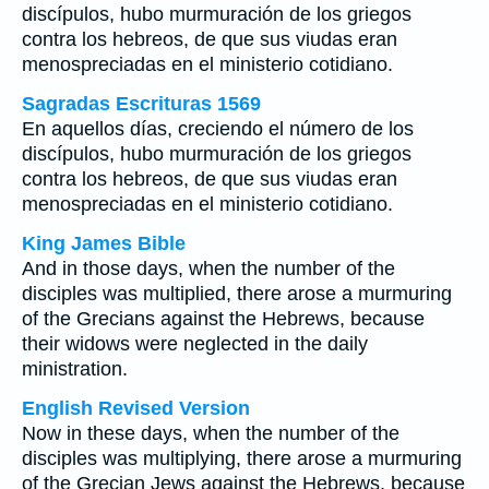
discípulos, hubo murmuración de los griegos
contra los hebreos, de que sus viudas eran
menospreciadas en el ministerio cotidiano.
Sagradas Escrituras 1569
En aquellos días, creciendo el número de los
discípulos, hubo murmuración de los griegos
contra los hebreos, de que sus viudas eran
menospreciadas en el ministerio cotidiano.
King James Bible
And in those days, when the number of the
disciples was multiplied, there arose a murmuring
of the Grecians against the Hebrews, because
their widows were neglected in the daily
ministration.
English Revised Version
Now in these days, when the number of the
disciples was multiplying, there arose a murmuring
of the Grecian Jews against the Hebrews, because