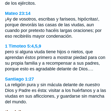
de los ejércitos.
Mateo 23:14
¡Ay de vosotros, escribas y fariseos, hipócritas!,
porque devoráis las casas de las viudas, aun
cuando por pretexto hacéis largas oraciones; por
eso recibiréis mayor condenación.
1 Timoteo 5:4,5,9
pero si alguna viuda tiene hijos o nietos, que
aprendan
éstos
primero a mostrar piedad para con
su propia familia y a recompensar a sus padres,
porque esto es agradable delante de Dios.…
Santiago 1:27
La religión pura y sin mácula delante de
nuestro
Dios y Padre es ésta: visitar a los huérfanos y a las
viudas en sus aflicciones,
y
guardarse sin mancha
del mundo.