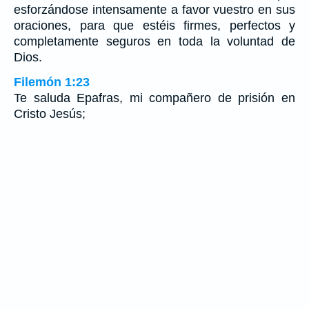
esforzándose intensamente a favor vuestro en sus
oraciones, para que estéis firmes, perfectos y
completamente seguros en toda la voluntad de
Dios.
Filemón 1:23
Te saluda Epafras, mi compañero de prisión en
Cristo Jesús;