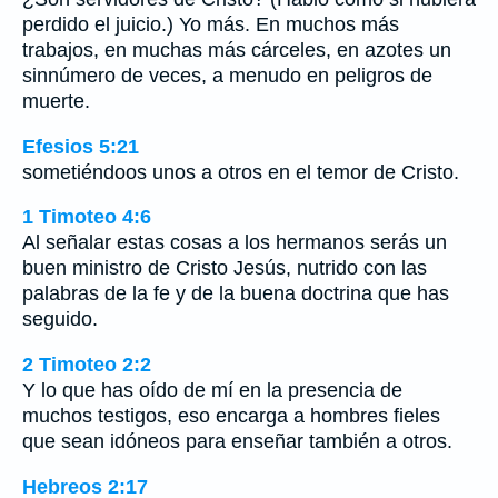
perdido el juicio.) Yo más. En muchos más
trabajos, en muchas más cárceles, en azotes un
sinnúmero de veces, a menudo en peligros de
muerte.
Efesios 5:21
sometiéndoos unos a otros en el temor de Cristo.
1 Timoteo 4:6
Al señalar estas cosas a los hermanos serás un
buen ministro de Cristo Jesús, nutrido con las
palabras de la fe y de la buena doctrina que has
seguido.
2 Timoteo 2:2
Y lo que has oído de mí en la presencia de
muchos testigos, eso encarga a hombres fieles
que sean idóneos para enseñar también a otros.
Hebreos 2:17