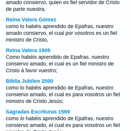
amado consiervo, quien es fiel servidor de Cristo
de parte nuestra,
Reina Valera Gómez
como lo habéis aprendido de Epafras, nuestro
amado consiervo, el cual por vosotros es un fiel
ministro de Cristo,
Reina Valera 1909
Como habéis aprendido de Epafras, nuestro
consiervo amado, el cual es un fiel ministro de
Cristo á favor vuestro;
Biblia Jubileo 2000
como
lo
habéis aprendido de Epafras, nuestro
consiervo amado, el cual es para vosotros un fiel
ministro de Cristo Jesús;
Sagradas Escrituras 1569
como
lo
habéis aprendido de Epafras, nuestro
consiervo amado, el cual es para vosotros un fiel