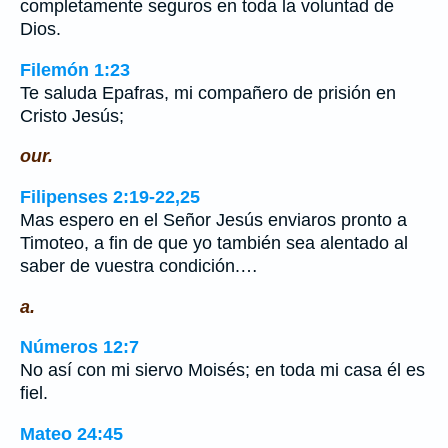
completamente seguros en toda la voluntad de
Dios.
Filemón 1:23
Te saluda Epafras, mi compañero de prisión en
Cristo Jesús;
our.
Filipenses 2:19-22,25
Mas espero en el Señor Jesús enviaros pronto a
Timoteo, a fin de que yo también sea alentado al
saber de vuestra condición.…
a.
Números 12:7
No así con mi siervo Moisés; en toda mi casa él es
fiel.
Mateo 24:45