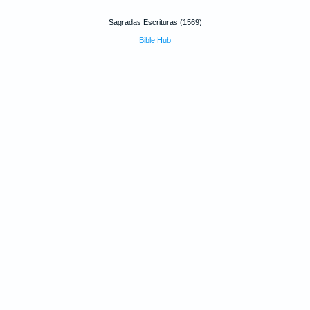
Sagradas Escrituras (1569)
Bible Hub